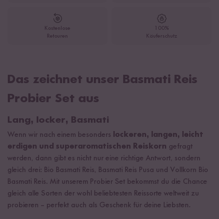
Kostenlose
100%
Retouren
Käuferschutz
Das zeichnet unser Basmati Reis
Probier Set aus
Lang, locker, Basmati
Wenn wir nach einem besonders
lockeren, langen, leicht
erdigen und superaromatischen Reiskorn
gefragt
werden, dann gibt es nicht nur eine richtige Antwort, sondern
gleich drei: Bio Basmati Reis, Basmati Reis Pusa und Vollkorn Bio
Basmati Reis. Mit unserem Probier Set bekommst du die Chance
gleich alle Sorten der wohl beliebtesten Reissorte weltweit zu
probieren – perfekt auch als Geschenk für deine Liebsten.