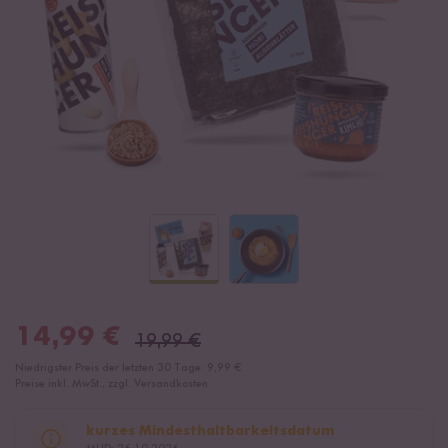
14,99
€
19,99
€
Niedrigster Preis der letzten 30 Tage:
9,99 €
Preise inkl. MwSt., zzgl. Versandkosten
kurzes Mindesthaltbarkeitsdatum