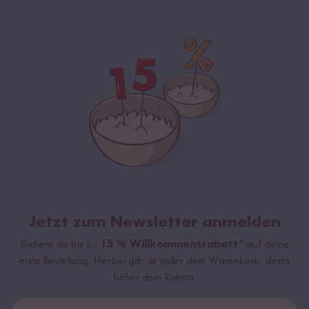
Jetzt zum Newsletter anmelden
Sichere dir bis zu
15 % Willkommensrabatt*
auf deine
erste Bestellung. Hierbei gilt: Je voller dein Warenkorb, desto
höher dein Rabatt.