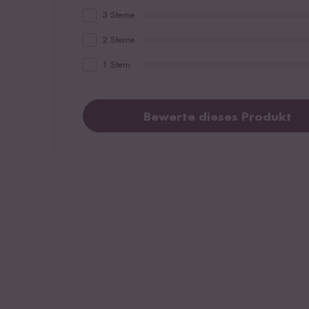
3 Sterne
2 Sterne
1 Stern
Bewerte dieses Produkt