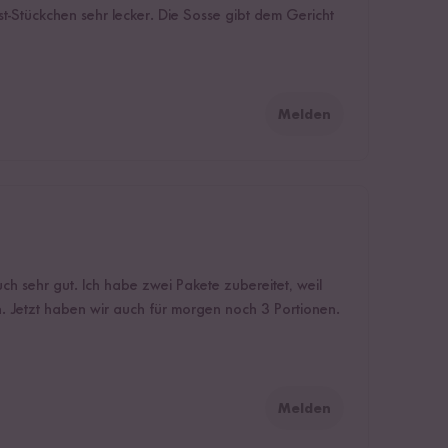
t-Stückchen sehr lecker. Die Sosse gibt dem Gericht
Melden
ch sehr gut. Ich habe zwei Pakete zubereitet, weil
Jetzt haben wir auch für morgen noch 3 Portionen.
Melden