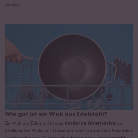
werden.
Wie gut ist ein Wok aus Edelstahl?
Ein Wok aus Edelstahl ist eine
moderne Alternative
zu
traditionellen Woks aus Gusseisen oder Carbonstahl. Besonders