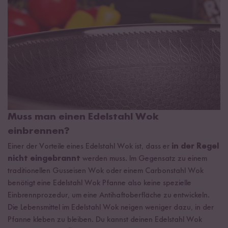
Muss man einen Edelstahl Wok
einbrennen?
Einer der Vorteile eines Edelstahl Wok ist, dass er
in der Regel
nicht eingebrannt
werden muss. Im Gegensatz zu einem
traditionellen Gusseisen Wok oder einem Carbonstahl Wok
benötigt eine Edelstahl Wok Pfanne also keine spezielle
Einbrennprozedur, um eine Antihaftoberfläche zu entwickeln.
Die Lebensmittel im Edelstahl Wok neigen weniger dazu, in der
Pfanne kleben zu bleiben. Du kannst deinen Edelstahl Wok