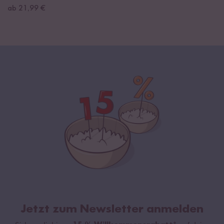
ab 21,99 €
Jetzt zum Newsletter anmelden