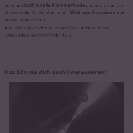
auf eine
traditionelle Kochmethode
und hast ordentlich
Muckis in den Armen, dann ist ein
Wok aus Gusseisen
aber
auch eine gute Wahl.
Also, schnapp dir deinen liebsten Wok und lass deiner
kulinarischen Kreativität freien Lauf!
Das könnte dich auch interessieren!
Welches Wok Material ist das Beste?