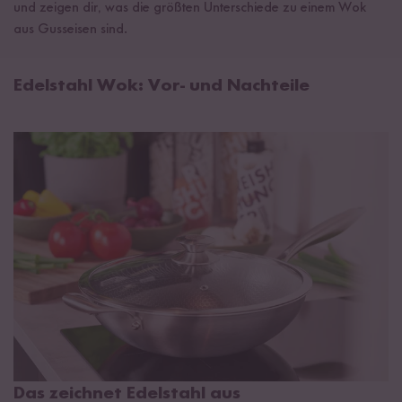
und zeigen dir, was die größten Unterschiede zu einem Wok
aus Gusseisen sind.
Edelstahl Wok: Vor- und Nachteile
Das zeichnet Edelstahl aus