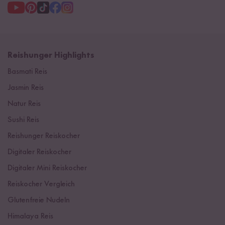
Reishunger Highlights
Basmati Reis
Jasmin Reis
Natur Reis
Sushi Reis
Reishunger Reiskocher
Digitaler Reiskocher
Digitaler Mini Reiskocher
Reiskocher Vergleich
Glutenfreie Nudeln
Himalaya Reis