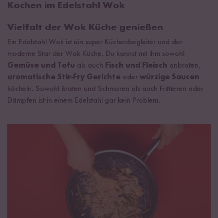
Kochen im Edelstahl Wok
Vielfalt der Wok Küche genießen
Ein Edelstahl Wok ist ein super Küchenbegleiter und der
moderne Star der Wok Küche. Du kannst mit ihm sowohl
Gemüse und Tofu
als auch
Fisch und Fleisch
anbraten,
aromatische Stir-Fry Gerichte
oder
würzige Saucen
köcheln. Sowohl Braten und Schmoren als auch Frittieren oder
Dämpfen ist in einem Edelstahl gar kein Problem.