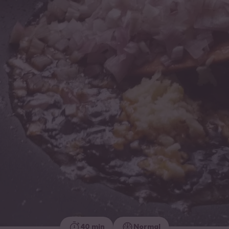
40 min
Normal