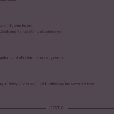
nd mitgaren lassen.
Oelek und Ketjap Manis abschmecken.
geben und alles leicht kross angebraten.
 ist fertig und es kann mit Limettenspalten serviert werden.
FERTIG