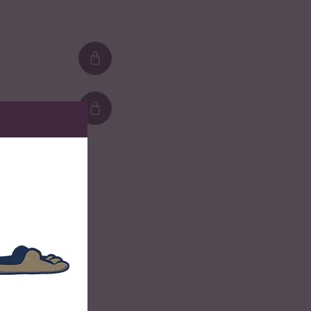
Loading...
Loading...