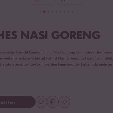
HES NASI GORENG
nesische Gericht kann doch nur Nasi Goreng sein, oder? Und wenn e
weil eine leckere Schüssel voll mit Nasi Goreng auf dem Tisch steht
, sodass jederzeit gekocht werden kann und der Liebe nicht mehr im
hritten