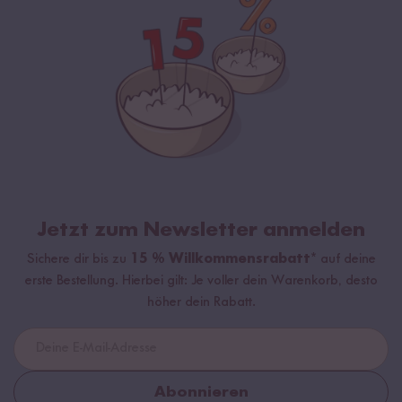
Jetzt zum Newsletter anmelden
Sichere dir bis zu
15 % Willkommensrabatt*
auf deine
erste Bestellung. Hierbei gilt: Je voller dein Warenkorb, desto
höher dein Rabatt.
Abonnieren