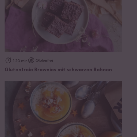
Glutenfrei
120 min
Glutenfreie Brownies mit schwarzen Bohnen