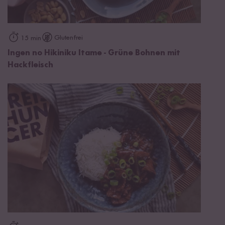
Glutenfrei
15 min
Ingen no Hikiniku Itame - Grüne Bohnen mit
Hackfleisch