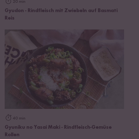
20 min
Gyudon - Rindfleisch mit Zwiebeln auf Basmati
Reis
40 min
Gyuniku no Yasai Maki - Rindfleisch-Gemüse
Rollen