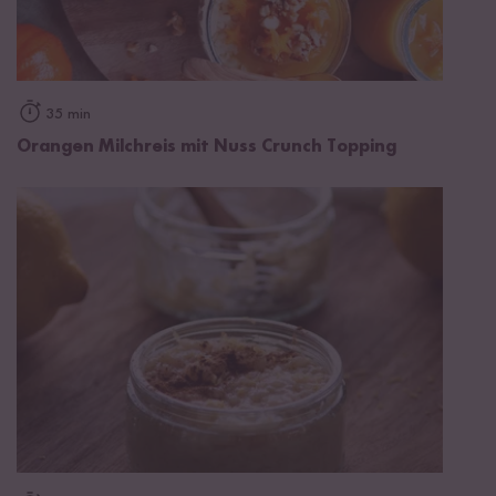
35 min
Orangen Milchreis mit Nuss Crunch Topping