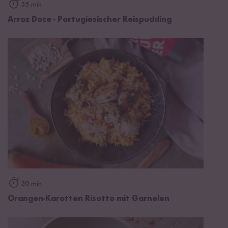
35 min
Arroz Doce - Portugiesischer Reispudding
30 min
Orangen-Karotten Risotto mit Garnelen