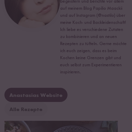
begeistern und berichte vor allem
auf meinem Blog Papilio Maackii
und auf Instagram (@nastilo) über
meine Koch- und Backleidenschaft!
Ich liebe es verschiedene Zutaten
zu kombinieren und an neuen
Rezepten zu tüfteln. Gerne möchte
ich euch zeigen, dass es beim
Kochen keine Grenzen gibt und
euch selbst zum Experimentieren
inspirieren.
Anastasias Website
Alle Rezepte