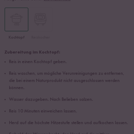
Kochtopf
Reiskocher
Zubereitung im Kochtopf:
Reis in einen Kochtopf geben.
Reis waschen, um mögliche Verunreinigungen zu entfernen,
die bei einem Naturprodukt nicht ausgeschlossen werden
können.
Wasser dazugeben. Nach Belieben salzen.
Reis 10 Minuten einweichen lassen.
Herd auf die höchste Hitzestufe stellen und aufkochen lassen.