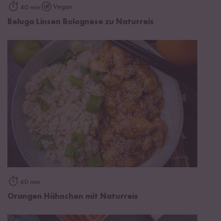
Vegan
40 min
Beluga Linsen Bolognese zu Naturreis
60 min
Orangen Hähnchen mit Naturreis