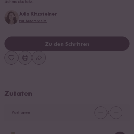
Schmackofatz.
Julia Kitzsteiner
zur Autorenseite
Zu den Schritten
Zutaten
Portionen
4