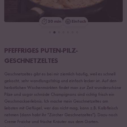
30 min
Einfach
PFEFFRIGES PUTEN-PILZ-
GESCHNETZELTES
Geschnetzeltes gibt es bei mir ziemlich häufig, weil es schnell
gekocht, sehr wandlungsfähig und einfach lecker ist. Auf den
herbstlichen Wochenmärkten findet man zur Zeit wunderschöne
Pilze und sogar schnöde Champignons sind richtig frisch ein
Geschmackserlebnis. Ich mache mein Geschnetzeltes am
liebsten mit Geflügel, wer das nicht mag, kann z.B. Kalbfleisch
nehmen (dann habt ihr "Zürcher Geschnetzeltes"). Dazu noch
Creme Fraiche und frische Kräuter aus dem Garten.