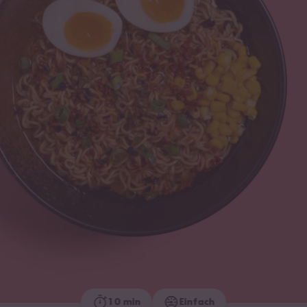
10 min
Einfach