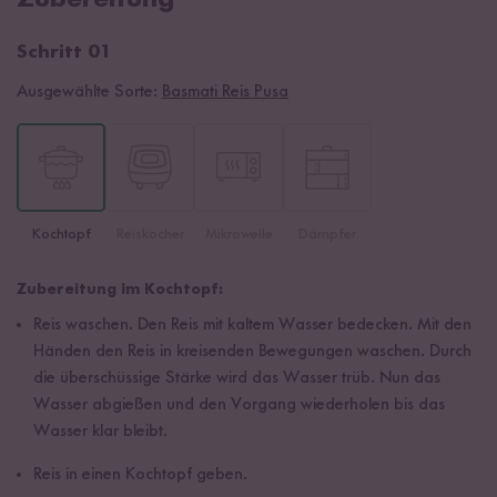
Schritt 01
Ausgewählte Sorte:
Basmati Reis Pusa
Kochtopf
Reiskocher
Mikrowelle
Dämpfer
Zubereitung im Kochtopf:
Reis waschen. Den Reis mit kaltem Wasser bedecken. Mit den
Händen den Reis in kreisenden Bewegungen waschen. Durch
die überschüssige Stärke wird das Wasser trüb. Nun das
Wasser abgießen und den Vorgang wiederholen bis das
Wasser klar bleibt.
Reis in einen Kochtopf geben.