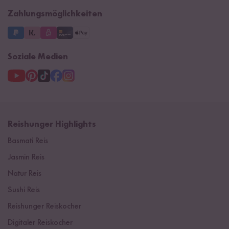
Zahlungsmöglichkeiten
Soziale Medien
Reishunger Highlights
Basmati Reis
Jasmin Reis
Natur Reis
Sushi Reis
Reishunger Reiskocher
Digitaler Reiskocher