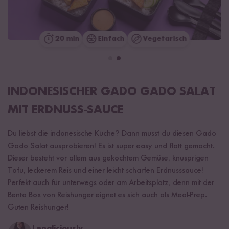
20 min
Einfach
Vegetarisch
INDONESISCHER GADO GADO SALAT
MIT ERDNUSS-SAUCE
Du liebst die indonesische Küche? Dann musst du diesen Gado
Gado Salat ausprobieren! Es ist super easy und flott gemacht.
Dieser besteht vor allem aus gekochtem Gemüse, knusprigen
Tofu, leckerem Reis und einer leicht scharfen Erdnusssauce!
Perfekt auch für unterwegs oder am Arbeitsplatz, denn mit der
Bento Box von Reishunger eignet es sich auch als Meal-Prep.
Guten Reishunger!
Lenaliciously