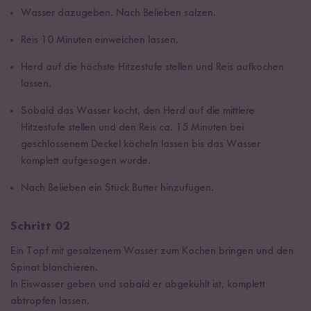
Wasser dazugeben. Nach Belieben salzen.
Reis 10 Minuten einweichen lassen.
Herd auf die höchste Hitzestufe stellen und Reis aufkochen
lassen.
Sobald das Wasser kocht, den Herd auf die mittlere
Hitzestufe stellen und den Reis ca. 15 Minuten bei
geschlossenem Deckel köcheln lassen bis das Wasser
komplett aufgesogen wurde.
Nach Belieben ein Stück Butter hinzufügen.
Schritt 02
Ein Topf mit gesalzenem Wasser zum Kochen bringen und den
Spinat blanchieren.
In Eiswasser geben und sobald er abgekühlt ist, komplett
abtropfen lassen.