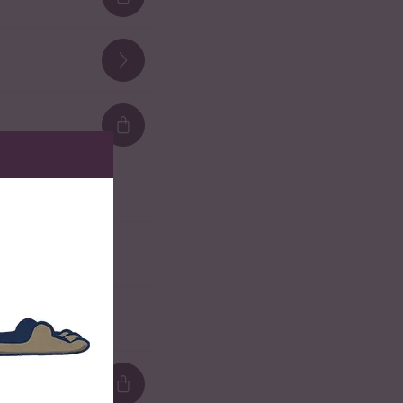
Loading...
Loading...
Loading...