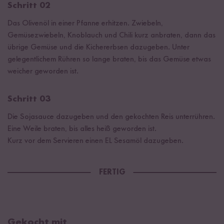
Schritt 02
Das Olivenöl in einer Pfanne erhitzen. Zwiebeln,
Gemüsezwiebeln, Knoblauch und Chili kurz anbraten, dann das
übrige Gemüse und die Kichererbsen dazugeben. Unter
gelegentlichem Rühren so lange braten, bis das Gemüse etwas
weicher geworden ist.
Schritt 03
Die Sojasauce dazugeben und den gekochten Reis unterrühren.
Eine Weile braten, bis alles heiß geworden ist.
Kurz vor dem Servieren einen EL Sesamöl dazugeben.
FERTIG
Gekocht mit