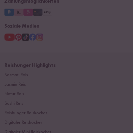
Zahlungsmöglichkeiten
Soziale Medien
Reishunger Highlights
Basmati Reis
Jasmin Reis
Natur Reis
Sushi Reis
Reishunger Reiskocher
Digitaler Reiskocher
Digitaler Mini Reiskocher