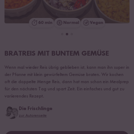
60 min
Normal
Vegan
BRATREIS MIT BUNTEM GEMÜSE
Wenn mal wieder Reis übrig geblieben ist, kann man ihn super in
der Pfanne mit klein gewürfeltem Gemüse braten. Wir kochen
oft die doppelte Menge Reis, dann hat man schon ein Mealprep
für den nächsten Tag und spart Zeit. Ein einfaches und gut zu
variierendes Rezept.
Die Frischlinge
zur Autorenseite