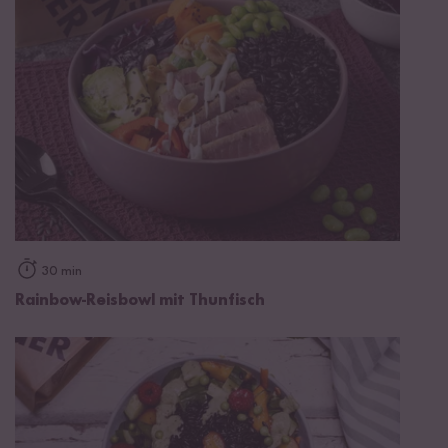
30 min
Rainbow-Reisbowl mit Thunfisch