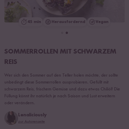
45 min
Herausfordernd
Vegan
SOMMERROLLEN MIT SCHWARZEM
REIS
Wer sich den Sommer auf den Teller holen möchte, der sollte
unbedingt diese Sommerrollen ausprobieren. Gefüllt mit
schwarzem Reis, frischem Gemüse und dazu etwas Chiliöl! Die
Füllung könnt ihr natürlich je nach Saison und Lust erweitern
oder verändern.
Lenaliciously
zur Autorenseite