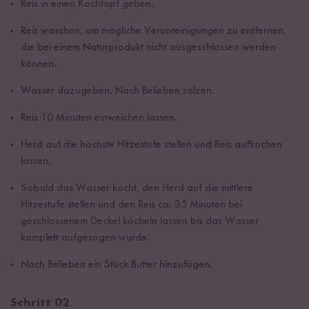
Reis in einen Kochtopf geben.
Reis waschen, um mögliche Verunreinigungen zu entfernen,
die bei einem Naturprodukt nicht ausgeschlossen werden
können.
Wasser dazugeben. Nach Belieben salzen.
Reis 10 Minuten einweichen lassen.
Herd auf die höchste Hitzestufe stellen und Reis aufkochen
lassen.
Sobald das Wasser kocht, den Herd auf die mittlere
Hitzestufe stellen und den Reis ca. 35 Minuten bei
geschlossenem Deckel köcheln lassen bis das Wasser
komplett aufgesogen wurde.
Nach Belieben ein Stück Butter hinzufügen.
Schritt 02