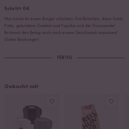
Schritt 04
Nun könnt ihr euren Burger schichten: Erst Brötchen, dann Salat,
Patty, gebratene Zwiebel und Paprika und die Guacamole!
Ihr könnt den Belag auch nach eurem Geschmack anpassen!
Guten Reishunger!
FERTIG
Gekocht mit