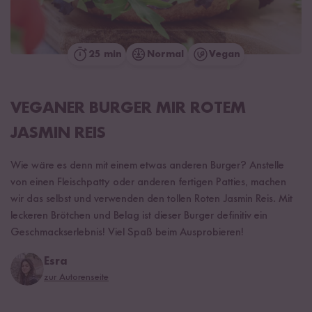
25 min
Normal
Vegan
VEGANER BURGER MIR ROTEM
JASMIN REIS
Wie wäre es denn mit einem etwas anderen Burger? Anstelle
von einen Fleischpatty oder anderen fertigen Patties, machen
wir das selbst und verwenden den tollen Roten Jasmin Reis. Mit
leckeren Brötchen und Belag ist dieser Burger definitiv ein
Geschmackserlebnis! Viel Spaß beim Ausprobieren!
Esra
zur Autorenseite