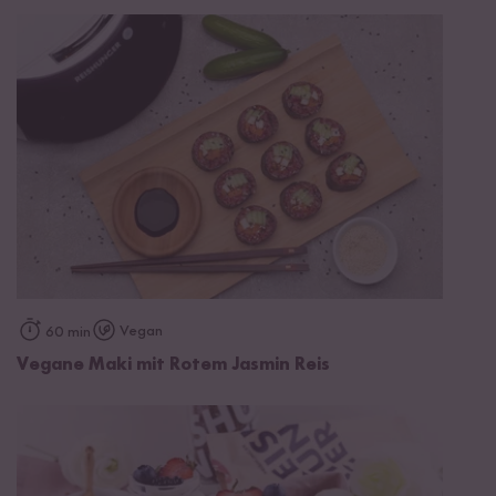
Vegan
60 min
Vegane Maki mit Rotem Jasmin Reis