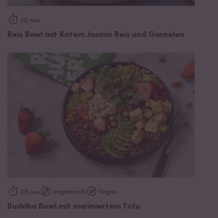
20 min
Reis Bowl mit Rotem Jasmin Reis und Garnelen
Vegetarisch
Vegan
25 min
Buddha Bowl mit mariniertem Tofu