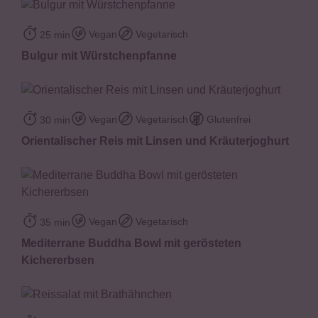
Vegan
Vegetarisch
25 min
Bulgur mit Würstchenpfanne
Vegan
Vegetarisch
Glutenfrei
30 min
Orientalischer Reis mit Linsen und Kräuterjoghurt
Vegan
Vegetarisch
35 min
Mediterrane Buddha Bowl mit gerösteten
Kichererbsen