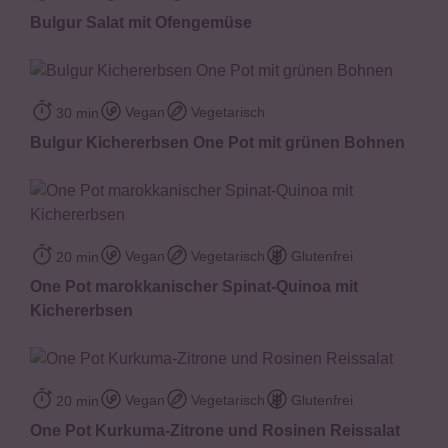
Bulgur Salat mit Ofengemüse
Vegan
Vegetarisch
30 min
Bulgur Kichererbsen One Pot mit grünen Bohnen
Vegan
Vegetarisch
Glutenfrei
20 min
One Pot marokkanischer Spinat-Quinoa mit
Kichererbsen
Vegan
Vegetarisch
Glutenfrei
20 min
One Pot Kurkuma-Zitrone und Rosinen Reissalat