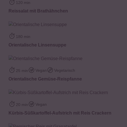
120 min
Reissalat mit Brathähnchen
180 min
Orientalische Linsensuppe
Vegan
Vegetarisch
25 min
Orientalische Gemüse-Reispfanne
Vegan
20 min
Kürbis-Süßkartoffel-Aufstrich mit Reis Crackern