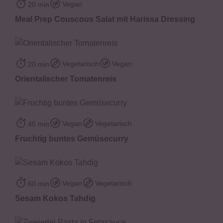
Vegan
20 min
Meal Prep Couscous Salat mit Harissa Dressing
Vegetarisch
Vegan
20 min
Orientalischer Tomatenreis
Vegan
Vegetarisch
45 min
Fruchtig buntes Gemüsecurry
Vegan
Vegetarisch
60 min
Sesam Kokos Tahdig