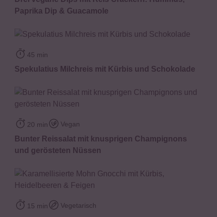
Paprika Dip & Guacamole
45 min
Spekulatius Milchreis mit Kürbis und Schokolade
Vegan
20 min
Bunter Reissalat mit knusprigen Champignons
und gerösteten Nüssen
Vegetarisch
15 min