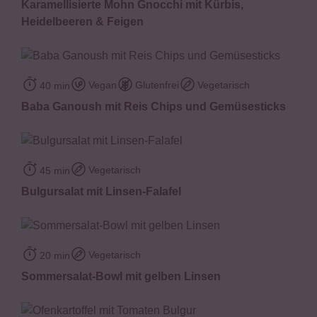
Karamellisierte Mohn Gnocchi mit Kürbis,
Heidelbeeren & Feigen
Vegan
Glutenfrei
Vegetarisch
40 min
Baba Ganoush mit Reis Chips und Gemüsesticks
Vegetarisch
45 min
Bulgursalat mit Linsen-Falafel
Vegetarisch
20 min
Sommersalat-Bowl mit gelben Linsen