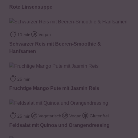
Rote Linsensuppe
Vegan
10 min
Schwarzer Reis mit Beeren-Smoothie &
Hanfsamen
25 min
Fruchtige Mango Pute mit Jasmin Reis
Vegetarisch
Vegan
Glutenfrei
25 min
Feldsalat mit Quinoa und Orangendressing