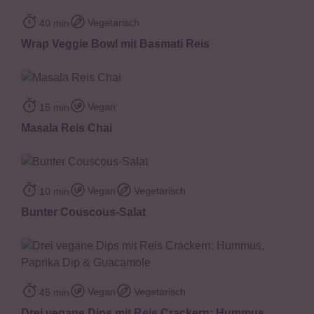
Vegetarisch
40 min
Wrap Veggie Bowl mit Basmati Reis
Vegan
15 min
Masala Reis Chai
Vegan
Vegetarisch
10 min
Bunter Couscous-Salat
Vegan
Vegetarisch
45 min
Drei vegane Dips mit Reis Crackern: Hummus,