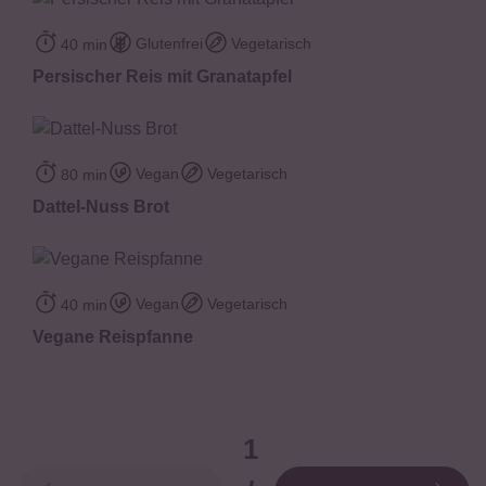
Glutenfrei
Vegetarisch
40 min
Persischer Reis mit Granatapfel
Vegan
Vegetarisch
80 min
Dattel-Nuss Brot
Vegan
Vegetarisch
40 min
Vegane Reispfanne
1