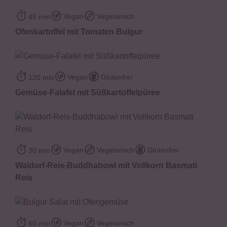
Vegan
Vegetarisch
45 min
Ofenkartoffel mit Tomaten Bulgur
Vegan
Glutenfrei
120 min
Gemüse-Falafel mit Süßkartoffelpüree
Vegan
Vegetarisch
Glutenfrei
30 min
Waldorf-Reis-Buddhabowl mit Vollkorn Basmati
Reis
Vegan
Vegetarisch
60 min