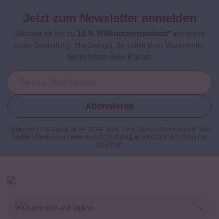
Jetzt zum Newsletter anmelden
Sichere dir bis zu
15 % Willkommensrabatt*
auf deine
erste Bestellung. Hierbei gilt: Je voller dein Warenkorb,
desto höher dein Rabatt.
Abonnieren
*gültig bei 15 % Rabatt ab 99 €/CHF (exkl. Sumi Digitaler Reiskocher & Sumi
Digitaler Reiskocher Starter Set), 10 % Rabatt ab 69 €/CHF, 5 % Rabatt ab
29 €/CHF
Land ändern