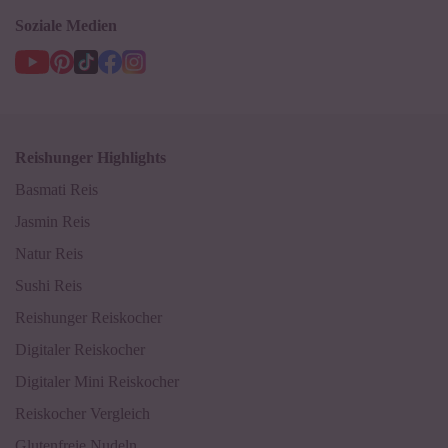
Soziale Medien
Reishunger Highlights
Basmati Reis
Jasmin Reis
Natur Reis
Sushi Reis
Reishunger Reiskocher
Digitaler Reiskocher
Digitaler Mini Reiskocher
Reiskocher Vergleich
Glutenfreie Nudeln