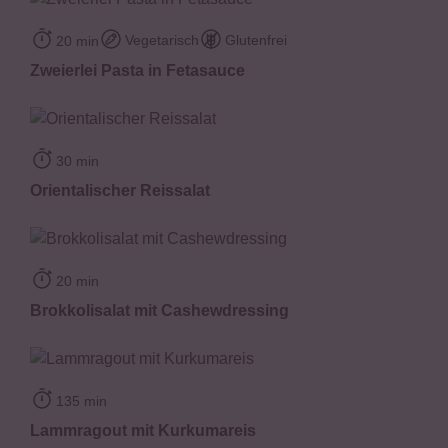
Vegetarisch
Glutenfrei
20 min
Zweierlei Pasta in Fetasauce
30 min
Orientalischer Reissalat
20 min
Brokkolisalat mit Cashewdressing
135 min
Lammragout mit Kurkumareis