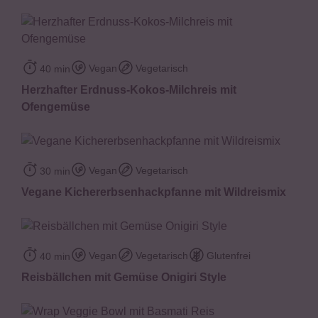
Vegan
Vegetarisch
40 min
Herzhafter Erdnuss-Kokos-Milchreis mit
Ofengemüse
Vegan
Vegetarisch
30 min
Vegane Kichererbsenhackpfanne mit Wildreismix
Vegan
Vegetarisch
Glutenfrei
40 min
Reisbällchen mit Gemüse Onigiri Style