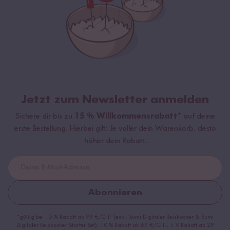
Jetzt zum Newsletter anmelden
Sichere dir bis zu
15 % Willkommensrabatt*
auf deine
erste Bestellung. Hierbei gilt: Je voller dein Warenkorb, desto
höher dein Rabatt.
Abonnieren
*gültig bei 15 % Rabatt ab 99 €/CHF (exkl. Sumi Digitaler Reiskocher & Sumi
Digitaler Reiskocher Starter Set), 10 % Rabatt ab 69 €/CHF, 5 % Rabatt ab 29