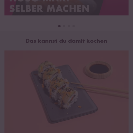
Das kannst du damit kochen