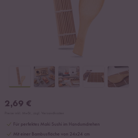
2,69
€
Preise inkl. MwSt., zzgl. Versandkosten
Für perfektes Maki Sushi im Handumdrehen
Mit einer Bambusfläche von 24x24 cm