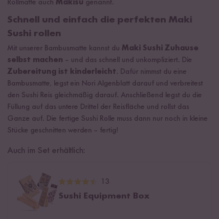
Rollmatte auch
Makisu
genannt.
Schnell und einfach die perfekten Maki
Sushi rollen
Mit unserer Bambusmatte kannst du
Maki Sushi Zuhause
selbst machen
– und das schnell und unkompliziert. Die
Zubereitung ist kinderleicht
. Dafür nimmst du eine
Bambusmatte, legst ein Nori Algenblatt darauf und verbreitest
den Sushi Reis gleichmäßig darauf. Anschließend legst du die
Füllung auf das untere Drittel der Reisfläche und rollst das
Ganze auf. Die fertige Sushi Rolle muss dann nur noch in kleine
Stücke geschnitten werden – fertig!
Auch im Set erhältlich:
13
Sushi Equipment Box