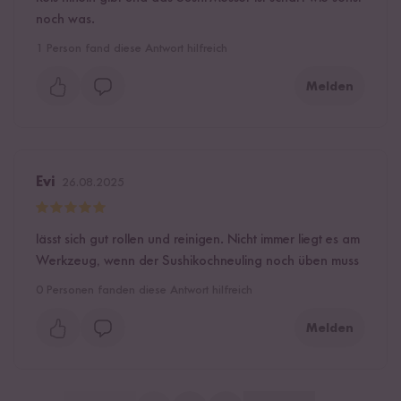
noch was.
1
Person fand diese Antwort hilfreich
Melden
Evi
26.08.2025
lässt sich gut rollen und reinigen. Nicht immer liegt es am
Werkzeug, wenn der Sushikochneuling noch üben muss
0
Personen fanden diese Antwort hilfreich
Melden