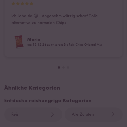
Ich liebe sie 😍 . Angenehm würzig scharf Tolle
alternative zu normalen Chips
Marie
am 13.12.24 zu unserem
Bio Reis Chips Oriental Mix
Ähnliche Kategorien
Entdecke reishungrige Kategorien
Reis
Alle Zutaten