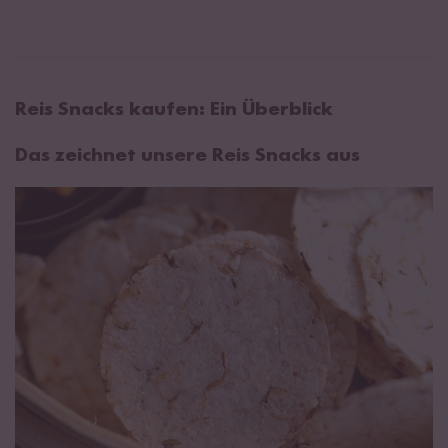
Reis Snacks kaufen: Ein Überblick
Das zeichnet unsere Reis Snacks aus