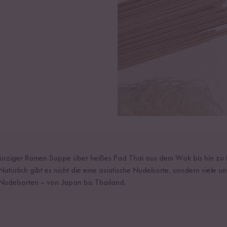
würziger Ramen Suppe über heißes Pad Thai aus dem Wok bis hin zu
atürlich gibt es nicht die eine asiatische Nudelsorte, sondern viele un
 Nudelsorten – von Japan bis Thailand.