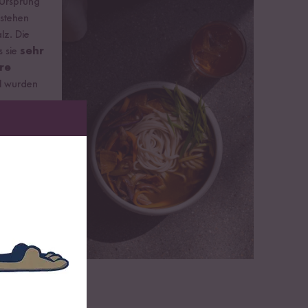
Ursprung
estehen
lz. Die
 sie
sehr
re
l wurden
ur zu
 aber
egensatz
e Nudeln
gerollt
n
. Die
in einer
 Stir-Fry-
serviert.