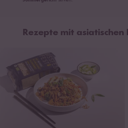
Sommergericht
serviert.
Rezepte mit asiatischen