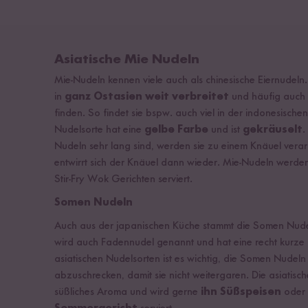
Asiatische Mie Nudeln
Mie-Nudeln kennen viele auch als chinesische Eiernudeln
in
ganz Ostasien weit verbreitet
und häufig auch 
finden. So findet sie bspw. auch viel in der indonesischen
Nudelsorte hat eine
gelbe Farbe
und ist
gekräuselt
.
Nudeln sehr lang sind, werden sie zu einem Knäuel vera
entwirrt sich der Knäuel dann wieder. Mie-Nudeln werde
Stir-Fry Wok Gerichten serviert.
Somen Nudeln
Auch aus der japanischen Küche stammt die Somen Nude
wird auch Fadennudel genannt und hat eine recht kurze 
asiatischen Nudelsorten ist es wichtig, die Somen Nude
abzuschrecken, damit sie nicht weitergaren. Die asiatisch
süßliches Aroma und wird gerne
ihn Süßspeisen
oder