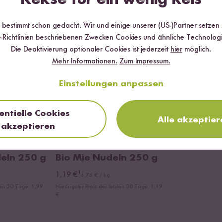
r bestimmt schon gedacht. Wir und einige unserer (US-)Partner setzen
-Richtlinien beschriebenen Zwecken Cookies und ähnliche Technologi
Die Deaktivierung optionaler Cookies ist jederzeit
hier
möglich.
Mehr Informationen.
Zum Impressum.
Einstellungen anpassen
entielle Cookies
Alle akzeptier
akzeptieren
Loading...
Loading...
24
deln
250 g
Bio Mie Nudeln
250 g
¹
1,19 €
4,76 € / kg
zten 30 Tage:
1,99
Niedrigster Preis der letzten 30 Tage:
1,19
€