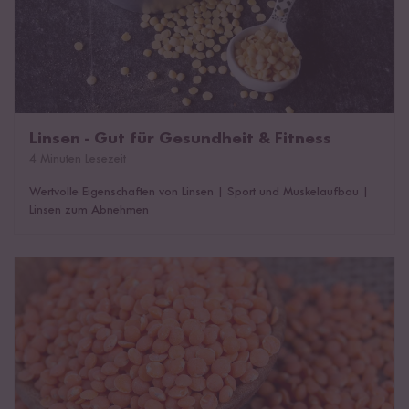
Linsen - Gut für Gesundheit & Fitness
4 Minuten Lesezeit
Wertvolle Eigenschaften von Linsen
|
Sport und Muskelaufbau
|
Linsen zum Abnehmen
Linsen roh essen