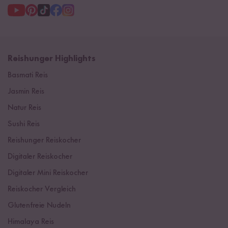
Reishunger Highlights
Basmati Reis
Jasmin Reis
Natur Reis
Sushi Reis
Reishunger Reiskocher
Digitaler Reiskocher
Digitaler Mini Reiskocher
Reiskocher Vergleich
Glutenfreie Nudeln
Himalaya Reis