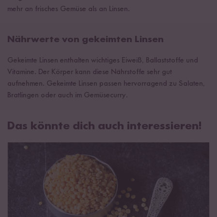
mehr an frisches Gemüse als an Linsen.
Nährwerte von gekeimten Linsen
Gekeimte Linsen enthalten wichtiges Eiweiß, Ballaststoffe und
Vitamine. Der Körper kann diese Nährstoffe sehr gut
aufnehmen. Gekeimte Linsen passen hervorragend zu Salaten,
Bratlingen oder auch im Gemüsecurry.
Das könnte dich auch interessieren!
Linsen - Gut für Gesundheit & Fitness