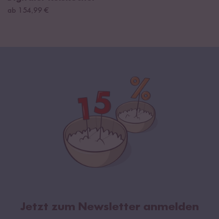
ab 154,99 €
Jetzt zum Newsletter anmelden