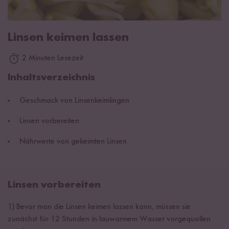
Linsen keimen lassen
2 Minuten Lesezeit
Inhaltsverzeichnis
Geschmack von Linsenkeimlingen
Linsen vorbereiten
Nährwerte von gekeimten Linsen
Linsen vorbereiten
1) Bevor man die Linsen keimen lassen kann, müssen sie
zunächst für 12 Stunden in lauwarmem Wasser vorgequollen