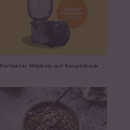
Perfekter Wildreis auf Knopfdruck