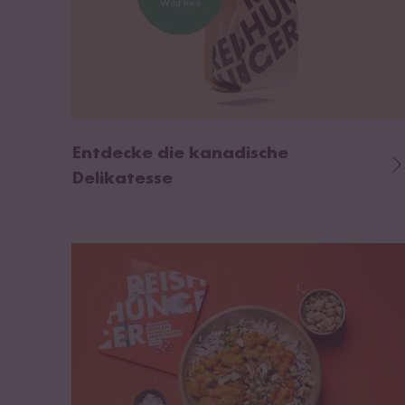
Entdecke die kanadische
Delikatesse