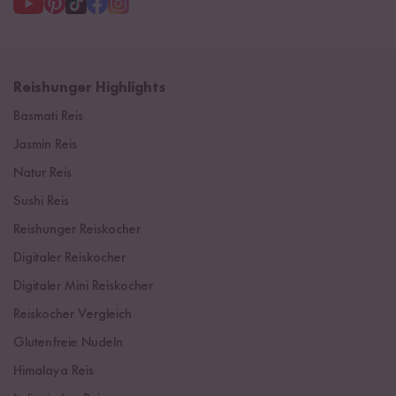
Reishunger Highlights
Basmati Reis
Jasmin Reis
Natur Reis
Sushi Reis
Reishunger Reiskocher
Digitaler Reiskocher
Digitaler Mini Reiskocher
Reiskocher Vergleich
Glutenfreie Nudeln
Himalaya Reis