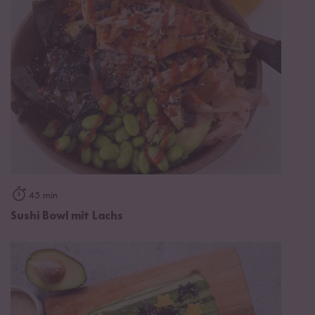
45 min
Sushi Bowl mit Lachs