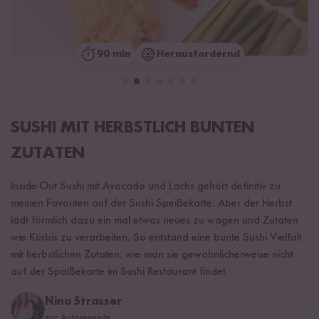
90 min
Herausfordernd
SUSHI MIT HERBSTLICH BUNTEN
ZUTATEN
Inside-Out Sushi mit Avocado und Lachs gehört definitiv zu
meinen Favoriten auf der Sushi Speißekarte. Aber der Herbst
lädt förmlich dazu ein mal etwas neues zu wagen und Zutaten
wie Kürbis zu verarbeiten. So entstand eine bunte Sushi Vielfalt
mit herbstlichen Zutaten, wie man sie gewöhnlicherweise nicht
auf der Spaißekarte im Sushi Restaurant findet
Nina Strasser
zur Autorenseite