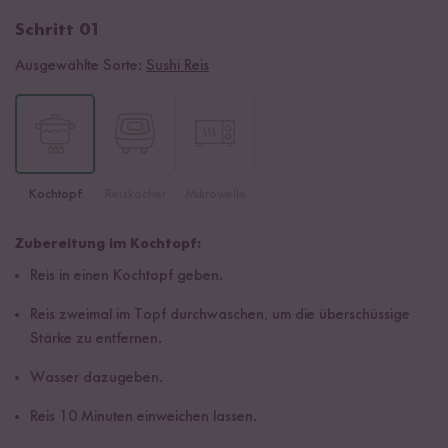
Schritt 01
Ausgewählte Sorte:
Sushi Reis
Kochtopf
Reiskocher
Mikrowelle
Zubereitung im Kochtopf:
Reis in einen Kochtopf geben.
Reis zweimal im Topf durchwaschen, um die überschüssige
Stärke zu entfernen.
Wasser dazugeben.
Reis 10 Minuten einweichen lassen.