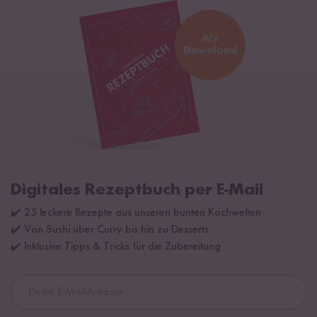
Digitales Rezeptbuch per E-Mail
✔️ 25 leckere Rezepte aus unseren bunten Kochwelten
✔️ Von Sushi über Curry bis hin zu Desserts
✔️ Inklusive Tipps & Tricks für die Zubereitung