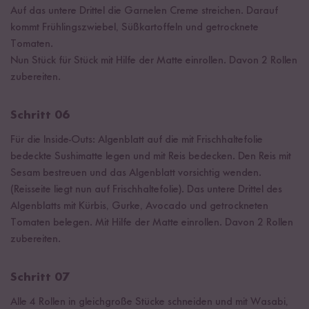
Auf das untere Drittel die Garnelen Creme streichen. Darauf
kommt Frühlingszwiebel, Süßkartoffeln und getrocknete
Tomaten.
Nun Stück für Stück mit Hilfe der Matte einrollen. Davon 2 Rollen
zubereiten.
Schritt 06
Für die Inside-Outs: Algenblatt auf die mit Frischhaltefolie
bedeckte Sushimatte legen und mit Reis bedecken. Den Reis mit
Sesam bestreuen und das Algenblatt vorsichtig wenden.
(Reisseite liegt nun auf Frischhaltefolie). Das untere Drittel des
Algenblatts mit Kürbis, Gurke, Avocado und getrockneten
Tomaten belegen. Mit Hilfe der Matte einrollen. Davon 2 Rollen
zubereiten.
Schritt 07
Alle 4 Rollen in gleichgroße Stücke schneiden und mit Wasabi,