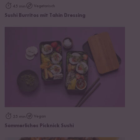
Vegetarisch
45 min
Sushi Burritos mit Tahin Dressing
Vegan
25 min
Sommerliches Picknick Sushi