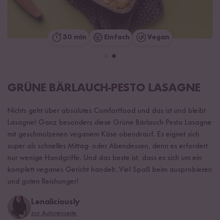
30 min
Einfach
Vegan
GRÜNE BÄRLAUCH-PESTO LASAGNE
Nichts geht über absolutes Comfortfood und das ist und bleibt
Lasagne! Ganz besonders diese Grüne Bärlauch Pesto Lasagne
mit geschmolzenen veganem Käse obendrauf. Es eignet sich
super als schnelles Mittag- oder Abendessen, denn es erfordert
nur wenige Handgriffe. Und das beste ist, dass es sich um ein
komplett veganes Gericht handelt. Viel Spaß beim ausprobieren
und guten Reishunger!
Lenaliciously
zur Autorenseite