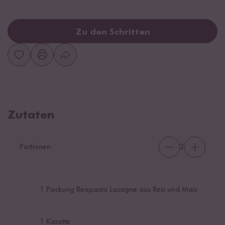
Zu den Schritten
Zutaten
Portionen
2
1
Packung Reispasta Lasagne aus Reis und Mais
1
Karotte