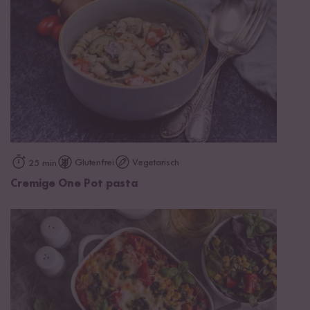
Glutenfrei
Vegetarisch
25 min
Cremige One Pot pasta