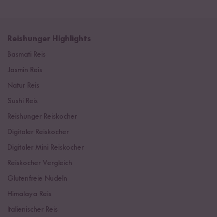
Reishunger Highlights
Basmati Reis
Jasmin Reis
Natur Reis
Sushi Reis
Reishunger Reiskocher
Digitaler Reiskocher
Digitaler Mini Reiskocher
Reiskocher Vergleich
Glutenfreie Nudeln
Himalaya Reis
Italienischer Reis