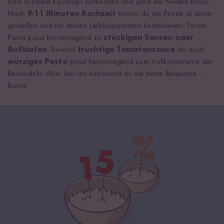
Salz in einem Kochtopf aufkochen und gibst die Nudeln hinzu.
Nach
9-11 Minuten Kochzeit
kannst du die Penne al dente
genießen und mit deinen Lieblingszutaten kombinieren. Penne
Pasta passt hervorragend zu
stückigen Saucen oder
Aufläufen
. Sowohl
fruchtige Tomatensauce
als auch
würziges Pesto
passt hervorragend zum Vollkornaroma der
Reisnudeln. Also: bei uns bekommst du die beste Reispasta –
Basta!