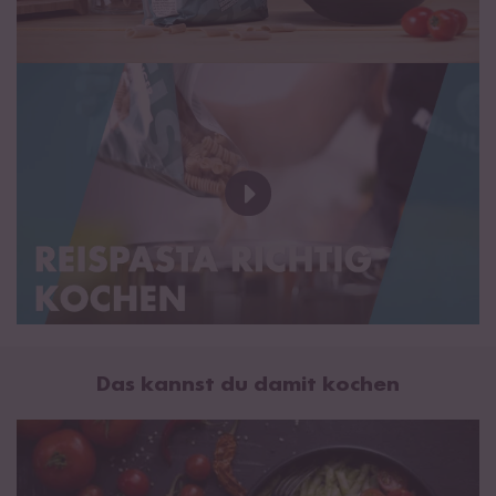
Das kannst du damit kochen