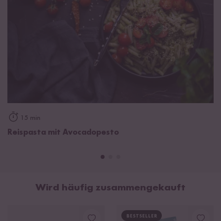
15 min
Reispasta mit Avocadopesto
Wird häufig zusammengekauft
BESTSELLER