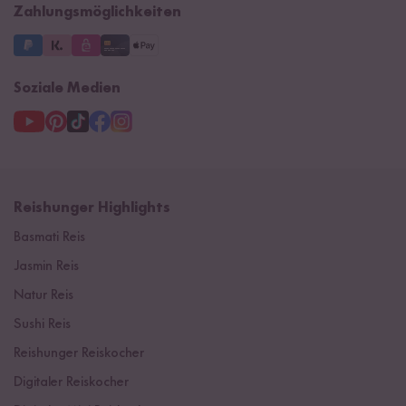
Zahlungsmöglichkeiten
Soziale Medien
Reishunger Highlights
Basmati Reis
Jasmin Reis
Natur Reis
Sushi Reis
Reishunger Reiskocher
Digitaler Reiskocher