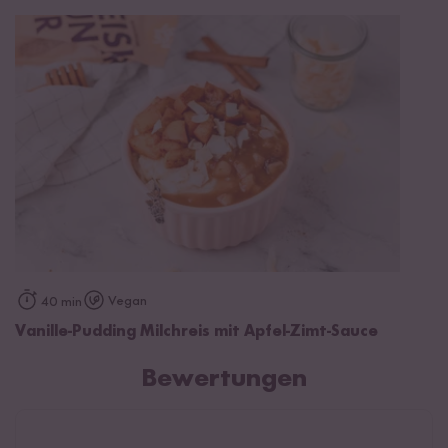
Vegan
40 min
Vanille-Pudding Milchreis mit Apfel-Zimt-Sauce
Bewertungen