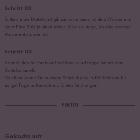
Schritt 02
Entkerne die Dattel und gib sie zusammen mit dem Wasser und
einer Prise Salz in einen Mixer. Mixe so lange, bis eine cremige
Masse entstanden ist.
Schritt 03
Verteile den Milchreis auf Schüsseln und toppe ihn mit dem
Dattelkaramell.
Den Rest kannst Du in einem Schraubglas im Kühlschrank für
einige Tage aufbewahren. Guten Reishunger!
FERTIG
Gekocht mit