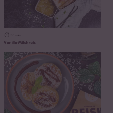
30 min
Vanille-Milchreis