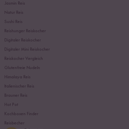
Jasmin Reis
Natur Reis
Sushi Reis
Reishunger Reiskocher
Digitaler Reiskocher
Digitaler Mini Reiskocher
Reiskocher Vergleich
Glutenfreie Nudeln
Himalaya Reis
Italienischer Reis
Brauner Reis
Hot Pot
Kochboxen Finder
Reisbecher