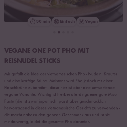
30 min
Einfach
Vegan
VEGANE ONE POT PHO MIT
REISNUDEL STICKS
Mir gefällt die Idee der vietnamesischen Pho - Nudeln, Kräuter
und eine kräftige Brühe. Meistens wird Pho jedoch mit einer
Fleischbrühe zubereitet - diese hier ist aber eine umwerfende
vegane Variante. Wichtig ist hierbei allerdings eine gute Miso
Paste (die ist zwar japanisch, passt aber geschmacklich
hervorragend in dieses vietnamesische Gericht) zu verwenden -
die macht nahezu den ganzen Geschmack aus und ist sie
minderwertig, leidet die gesamte Pho darunter.