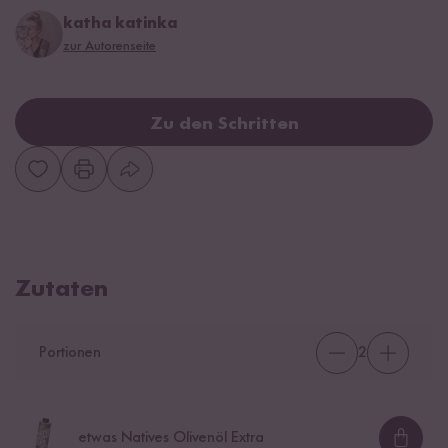
katha katinka
zur Autorenseite
Zu den Schritten
Zutaten
Portionen
2
etwas Natives Olivenöl Extra