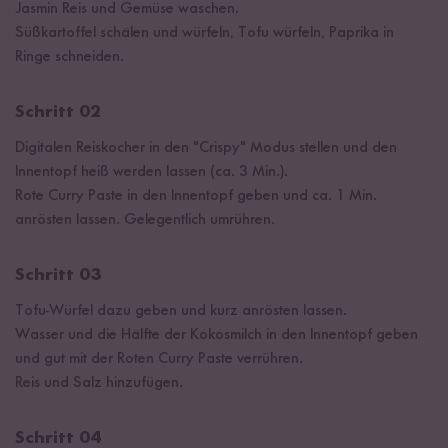
Jasmin Reis und Gemüse waschen.
Süßkartoffel schälen und würfeln, Tofu würfeln, Paprika in
Ringe schneiden.
Schritt 02
Digitalen Reiskocher in den "Crispy" Modus stellen und den
Innentopf heiß werden lassen (ca. 3 Min.).
Rote Curry Paste in den Innentopf geben und ca. 1 Min.
anrösten lassen. Gelegentlich umrühren.
Schritt 03
Tofu-Würfel dazu geben und kurz anrösten lassen.
Wasser und die Hälfte der Kokosmilch in den Innentopf geben
und gut mit der Roten Curry Paste verrühren.
Reis und Salz hinzufügen.
Schritt 04