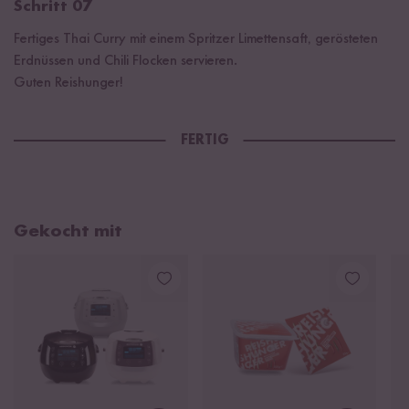
Schritt 07
Fertiges Thai Curry mit einem Spritzer Limettensaft, gerösteten
Erdnüssen und Chili Flocken servieren.
Guten Reishunger!
FERTIG
Gekocht mit