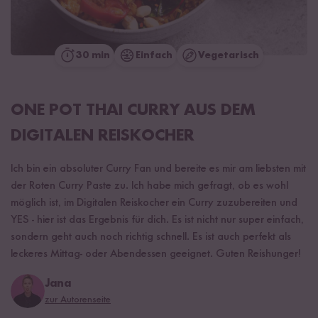
30 min
Einfach
Vegetarisch
ONE POT THAI CURRY AUS DEM
DIGITALEN REISKOCHER
Ich bin ein absoluter Curry Fan und bereite es mir am liebsten mit
der Roten Curry Paste zu. Ich habe mich gefragt, ob es wohl
möglich ist, im Digitalen Reiskocher ein Curry zuzubereiten und
YES - hier ist das Ergebnis für dich. Es ist nicht nur super einfach,
sondern geht auch noch richtig schnell. Es ist auch perfekt als
leckeres Mittag- oder Abendessen geeignet. Guten Reishunger!
Jana
zur Autorenseite