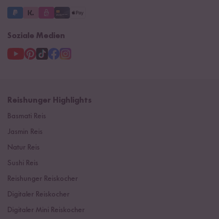
Soziale Medien
Reishunger Highlights
Basmati Reis
Jasmin Reis
Natur Reis
Sushi Reis
Reishunger Reiskocher
Digitaler Reiskocher
Digitaler Mini Reiskocher