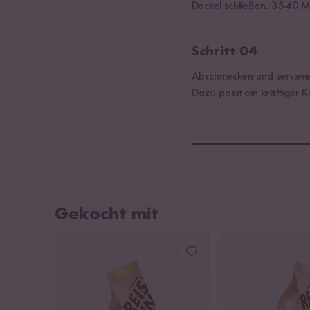
Deckel schließen. 35-40 M
Schritt 04
Abschmecken und serviere
Dazu passt ein kräftiger 
Gekocht mit