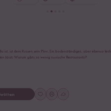
 ist, ist dem Russen sein Plov. Ein bodenständiges, aber ebenso leck
len lässt: Warum gibts so wenig russische Restaurants?
hritten