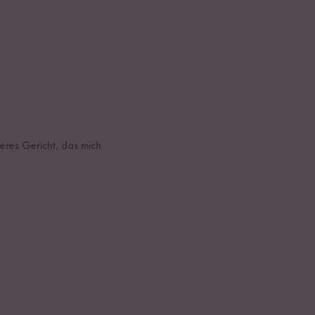
eres Gericht, das mich