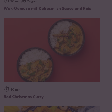
Vegan
20 min
Wok-Gemüse mit Kokosmilch Sauce und Reis
40 min
Red Christmas Curry