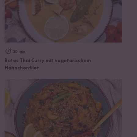
30 min
Rotes Thai Curry mit vegetarischem
Hähnchenfilet