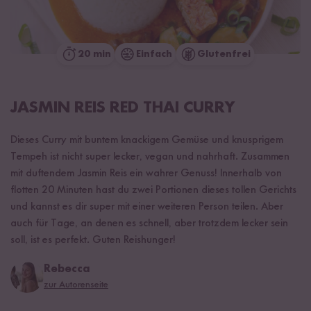
20 min
Einfach
Glutenfrei
JASMIN REIS RED THAI CURRY
Dieses Curry mit buntem knackigem Gemüse und knusprigem
Tempeh ist nicht super lecker, vegan und nahrhaft. Zusammen
mit duftendem Jasmin Reis ein wahrer Genuss! Innerhalb von
flotten 20 Minuten hast du zwei Portionen dieses tollen Gerichts
und kannst es dir super mit einer weiteren Person teilen. Aber
auch für Tage, an denen es schnell, aber trotzdem lecker sein
soll, ist es perfekt. Guten Reishunger!
Rebecca
zur Autorenseite