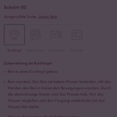
Schritt 02
Ausgewählte Sorte:
Jasmin Reis
Kochtopf
Reiskocher
Mikrowelle
Dämpfer
Zubereitung im Kochtopf:
Reis in einen Kochtopf geben.
Reis waschen. Den Reis mit kaltem Wasser bedecken. Mit den
Händen den Reis in kreisenden Bewegungen waschen. Durch
die überschüssige Stärke wird das Wasser trüb. Nun das
Wasser abgießen und den Vorgang wiederholen bis das
Wasser klar bleibt.