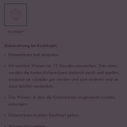
Kochtopf
Zubereitung im Kochtopf:
Kichererbsen kalt abspülen.
Mit reichlich Wasser ca. 12 Stunden einweichen. Zum einen
werden die harten Kichererbsen dadurch weich und quellen,
wodurch sie schneller gar werden und zum anderen sind sie
dann leichter verdaulich.
Das Wasser, in dem die Kichererbsen eingeweicht wurden,
entsorgen.
Kichererbsen in einen Kochtopf geben.
Wasser dazugeben.