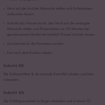
Herd auf die höchste Hitzestufe stellen und Kichererbsen
aufkochen lassen.
Sobald das Wasser kocht, den Herd auf die niedrigste
Hitzestufe stellen und Kichererbsen ca. 90 Minuten bei
geschlossenem Deckel mit reichlich Wasser köcheln lassen.
Zwischendurch die Konsistenz prüfen.
Erst nach dem Kochen salzen.
Schritt 02
Die Süßkartoffeln & die normale Kartoffel schälen und klein
schneiden.
Schritt 03
Die Frühlingszwiebeln in Ringe schneiden und in etwas Öl