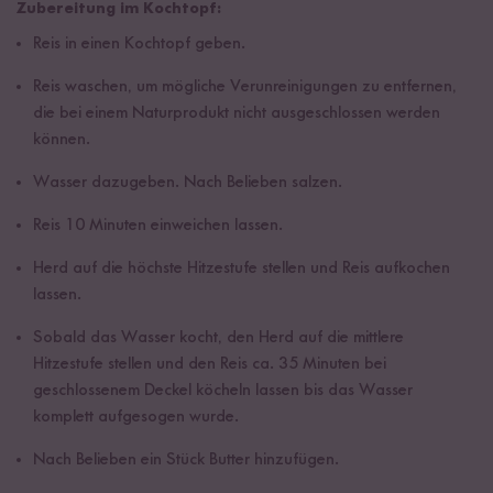
Zubereitung im Kochtopf:
Reis in einen Kochtopf geben.
Reis waschen, um mögliche Verunreinigungen zu entfernen,
die bei einem Naturprodukt nicht ausgeschlossen werden
können.
Wasser dazugeben. Nach Belieben salzen.
Reis 10 Minuten einweichen lassen.
Herd auf die höchste Hitzestufe stellen und Reis aufkochen
lassen.
Sobald das Wasser kocht, den Herd auf die mittlere
Hitzestufe stellen und den Reis ca. 35 Minuten bei
geschlossenem Deckel köcheln lassen bis das Wasser
komplett aufgesogen wurde.
Nach Belieben ein Stück Butter hinzufügen.