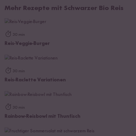
Mehr Rezepte mit Schwarzer Bio Reis
30 min
Reis-Veggie-Burger
30 min
Reis-Raclette Variationen
30 min
Rainbow-Reisbowl mit Thunfisch