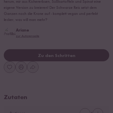
herum, mir aus Kichererbsen, Süßkartoffeln und Spinat eine
eigene Version zu kreieren! Der Schwarze Reis setzt dem
Ganzen noch die Krone auf - komplett vegan und perfekt
lecker, was will man mehr?
Ariane
zur Autorenseite
Zu den Schritten
Zutaten