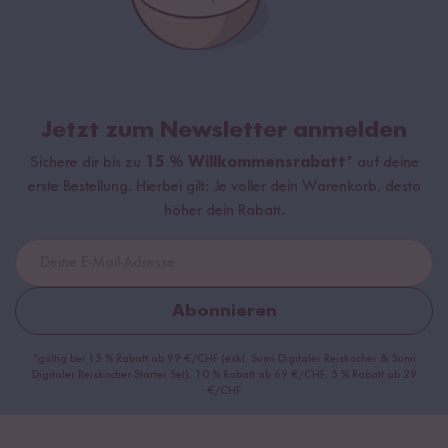
Jetzt zum Newsletter anmelden
Sichere dir bis zu
15 % Willkommensrabatt*
auf deine
erste Bestellung. Hierbei gilt: Je voller dein Warenkorb, desto
höher dein Rabatt.
Abonnieren
*gültig bei 15 % Rabatt ab 99 €/CHF (exkl. Sumi Digitaler Reiskocher & Sumi
Digitaler Reiskocher Starter Set), 10 % Rabatt ab 69 €/CHF, 5 % Rabatt ab 29
€/CHF