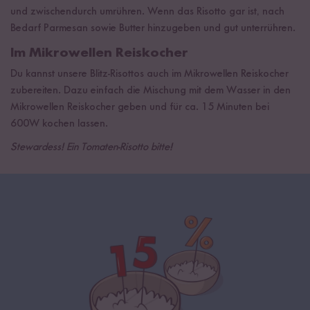
und zwischendurch umrühren. Wenn das Risotto gar ist, nach
Bedarf Parmesan sowie Butter hinzugeben und gut unterrühren.
Im Mikrowellen Reiskocher
Du kannst unsere Blitz-Risottos auch im Mikrowellen Reiskocher
zubereiten. Dazu einfach die Mischung mit dem Wasser in den
Mikrowellen Reiskocher geben und für ca. 15 Minuten bei
600W kochen lassen.
Stewardess! Ein Tomaten-Risotto bitte!