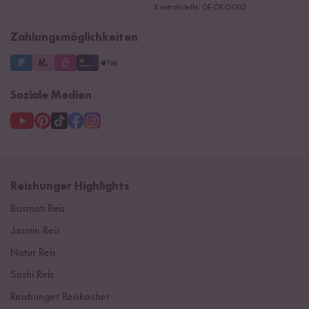
Ersatzteile
Kontrollstelle: DE-ÖKO-005
Impressum
Zahlungsmöglichkeiten
Soziale Medien
Reishunger Highlights
Basmati Reis
Jasmin Reis
Natur Reis
Sushi Reis
Reishunger Reiskocher