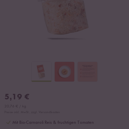
5,19
€
20,76
€
/
kg
Preise inkl. MwSt., zzgl. Versandkosten
Mit Bio-Carnaroli Reis & fruchtigen Tomaten