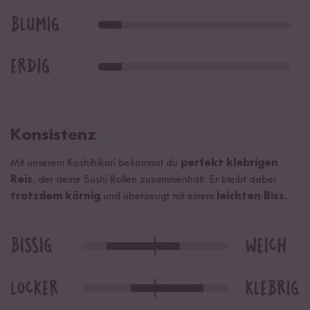
Konsistenz
Mit unserem Koshihikari bekommst du
perfekt klebrigen
Reis
, der deine Sushi Rollen zusammenhält. Er bleibt dabei
trotzdem körnig
und überzeugt mit einem
leichten Biss
.