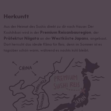
Herkunft
Aus der Heimat des Sushis direkt zu dir nach Hause: Der
Koshihikari wird in der
Premium Reisanbauregion
, der
Präfektur Niigata
an der
Westküste Japans
, angebaut.
Dort herrscht das ideale Klima für Reis, denn im Sommer ist es
tagsüber schön warm, während es nachts kühl bleibt.