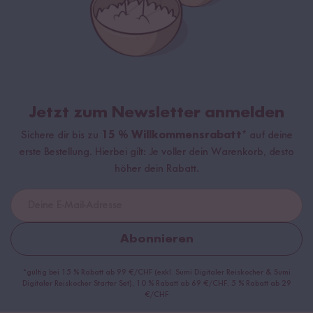
Jetzt zum Newsletter anmelden
Sichere dir bis zu
15 % Willkommensrabatt*
auf deine
erste Bestellung. Hierbei gilt: Je voller dein Warenkorb, desto
höher dein Rabatt.
Abonnieren
*gültig bei 15 % Rabatt ab 99 €/CHF (exkl. Sumi Digitaler Reiskocher & Sumi
Digitaler Reiskocher Starter Set), 10 % Rabatt ab 69 €/CHF, 5 % Rabatt ab 29
€/CHF