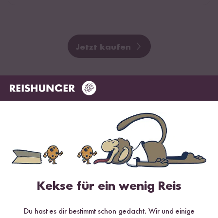
Jetzt kaufen
Kekse für ein wenig Reis
Du hast es dir bestimmt schon gedacht. Wir und einige