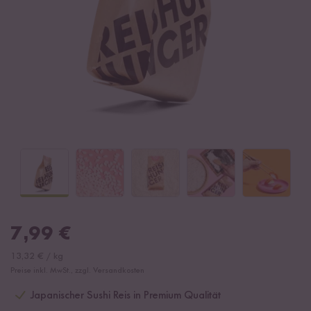
7,99
€
13,32
€
/
kg
Preise inkl. MwSt., zzgl. Versandkosten
Japanischer Sushi Reis in Premium Qualität