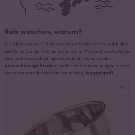
Reis waschen, warum?
Sushi Reis waschen? Klar, auch unser Koshihikari freut sich über
eine kühle Dusche. Gib ihn dafür in eine Waschschüssel oder ein
Sieb und wasche ihn einige Male durch. Damit werden
überschüssige Stärke
und leichte Verunreinigungen, die bei
einem Naturprodukt vorkommen können,
weggespült
.