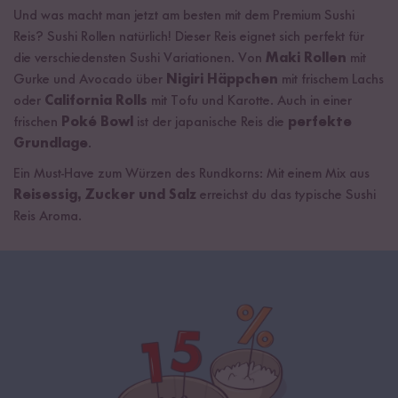
Und was macht man jetzt am besten mit dem Premium Sushi
Reis? Sushi Rollen natürlich! Dieser Reis eignet sich perfekt für
die verschiedensten Sushi Variationen. Von
Maki Rollen
mit
Gurke und Avocado über
Nigiri Häppchen
mit frischem Lachs
oder
California Rolls
mit Tofu und Karotte. Auch in einer
frischen
Poké Bowl
ist der japanische Reis die
perfekte
Grundlage
.
Ein Must-Have zum Würzen des Rundkorns: Mit einem Mix aus
Reisessig, Zucker und Salz
erreichst du das typische Sushi
Reis Aroma.