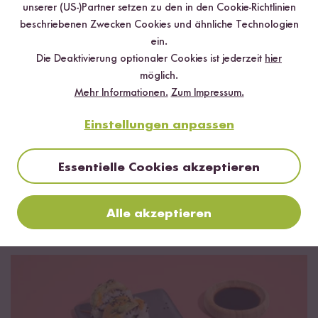
unserer (US-)Partner setzen zu den in den Cookie-Richtlinien
beschriebenen Zwecken Cookies und ähnliche Technologien
ein.
Die Deaktivierung optionaler Cookies ist jederzeit
hier
möglich.
Mehr Informationen.
Zum Impressum.
Einstellungen anpassen
Essentielle Cookies akzeptieren
Alle akzeptieren
Das kannst du damit kochen!