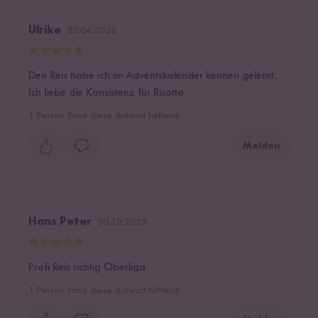
Ulrike
30.04.2026
Den Reis habe ich im Adventskalender kennen gelernt.
Ich liebe die Konsistenz für Risotto
1
Person fand diese Antwort hilfreich
Melden
Hans Peter
30.12.2025
Profi Reis richtig Oberliga
1
Person fand diese Antwort hilfreich