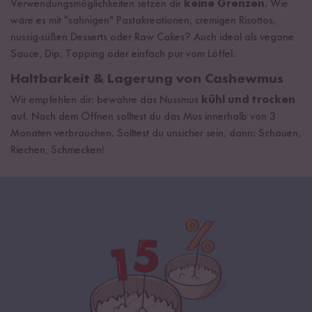
Verwendungsmöglichkeiten setzen dir
keine Grenzen
. Wie
wäre es mit "sahnigen" Pastakreationen, cremigen Risottos,
nussig-süßen Desserts oder Raw Cakes? Auch ideal als vegane
Sauce, Dip, Topping oder einfach pur vom Löffel.
Haltbarkeit & Lagerung von Cashewmus
Wir empfehlen dir: bewahre das Nussmus
kühl und trocken
auf. Nach dem Öffnen solltest du das Mus innerhalb von 3
Monaten verbrauchen. Solltest du unsicher sein, dann: Schauen,
Riechen, Schmecken!