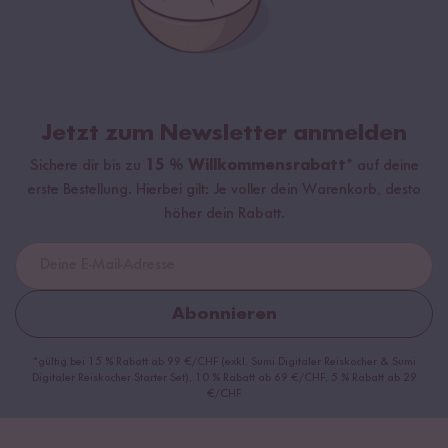
Jetzt zum Newsletter anmelden
Sichere dir bis zu
15 % Willkommensrabatt*
auf deine
erste Bestellung. Hierbei gilt: Je voller dein Warenkorb, desto
höher dein Rabatt.
Abonnieren
*gültig bei 15 % Rabatt ab 99 €/CHF (exkl. Sumi Digitaler Reiskocher & Sumi
Digitaler Reiskocher Starter Set), 10 % Rabatt ab 69 €/CHF, 5 % Rabatt ab 29
€/CHF