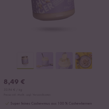
8,49
€
33,96
€
/
kg
Preise inkl. MwSt., zzgl. Versandkosten
Super feines Cashewmus aus 100 % Cashewkernen