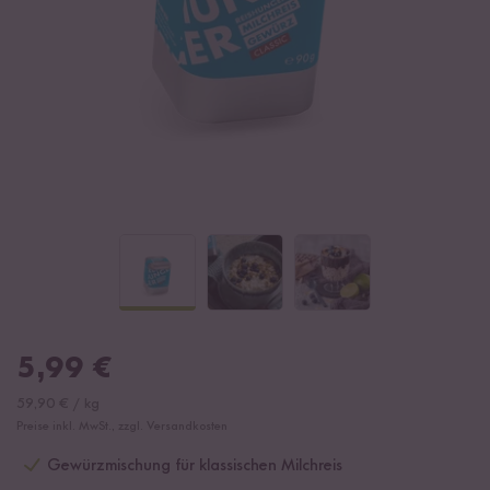
5,99
€
59,90
€
/
kg
Preise inkl. MwSt., zzgl. Versandkosten
Gewürzmischung für klassischen Milchreis