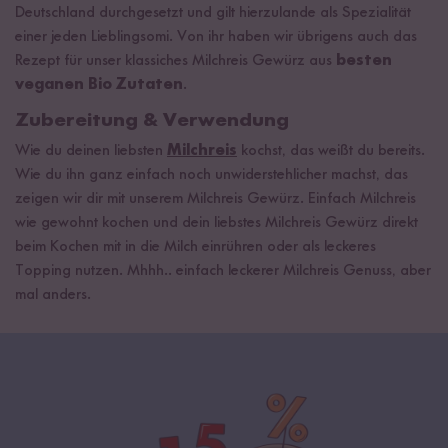
Deutschland durchgesetzt und gilt hierzulande als Spezialität
einer jeden Lieblingsomi. Von ihr haben wir übrigens auch das
Rezept für unser klassiches Milchreis Gewürz aus
besten
veganen Bio Zutaten
.
Zubereitung & Verwendung
Wie du deinen liebsten
Milchreis
kochst, das weißt du bereits.
Wie du ihn ganz einfach noch unwiderstehlicher machst, das
zeigen wir dir mit unserem Milchreis Gewürz. Einfach Milchreis
wie gewohnt kochen und dein liebstes Milchreis Gewürz direkt
beim Kochen mit in die Milch einrühren oder als leckeres
Topping nutzen. Mhhh.. einfach leckerer Milchreis Genuss, aber
mal anders.