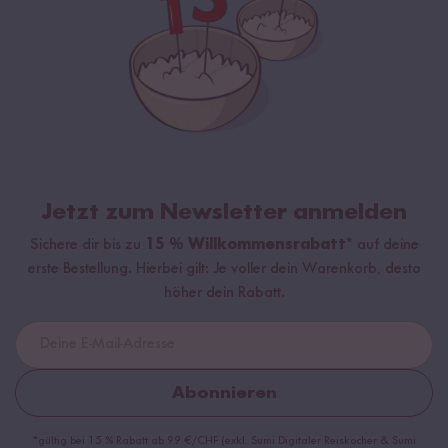
Jetzt zum Newsletter anmelden
Sichere dir bis zu
15 % Willkommensrabatt*
auf deine
erste Bestellung. Hierbei gilt: Je voller dein Warenkorb, desto
höher dein Rabatt.
Abonnieren
*gültig bei 15 % Rabatt ab 99 €/CHF (exkl. Sumi Digitaler Reiskocher & Sumi