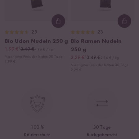
Loading...
Loadi
25
23
Bio Udon Nudeln
250 g
Bio Ramen Nudeln
¹
1,99 €
3,49 €
250 g
7,96 € / kg
¹
Niedrigster Preis der letzten 30 Tage:
2,29 €
3,49 €
9,16 € / kg
1,99 €
Niedrigster Preis der letzten 30 Tage:
2,29 €
100 %
30 Tage
Käuferschutz
Rückgaberecht