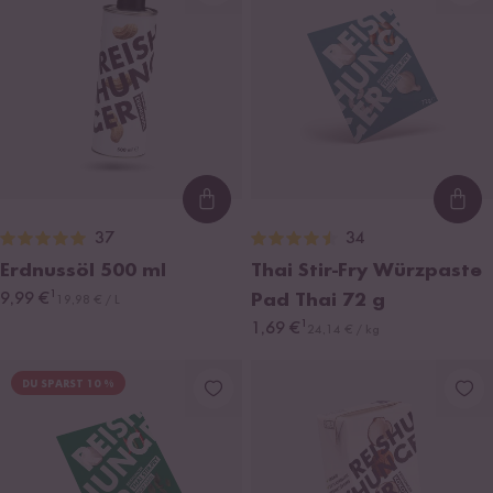
Loading...
Loa
37
34
Erdnussöl
500 ml
Thai Stir-Fry Würzpaste
¹
9,99 €
Pad Thai
72 g
19,98 € / L
¹
1,69 €
24,14 € / kg
DU SPARST 10 %