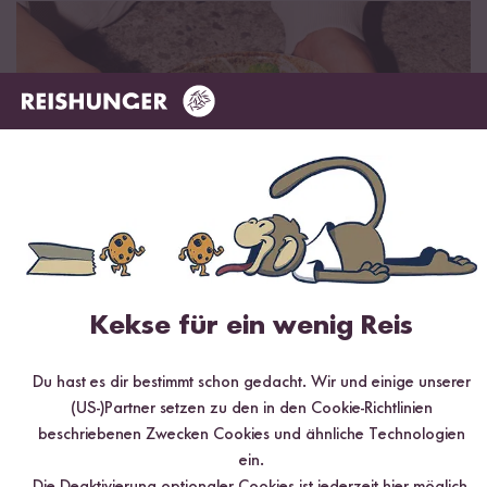
Kekse für ein wenig Reis
Du hast es dir bestimmt schon gedacht. Wir und einige unserer
Was sind Asiatische Nudeln?
(US-)Partner setzen zu den in den Cookie-Richtlinien
Neben Reis sind Nudeln das wichtigste Grundnahrungsmittel in
beschriebenen Zwecken Cookies und ähnliche Technologien
asiatischen Länderküchen. Egal ob im Wok geschwenkt oder in
ein.
der Suppe gekocht, kalt serviert oder heiß aufgetischt. Asia