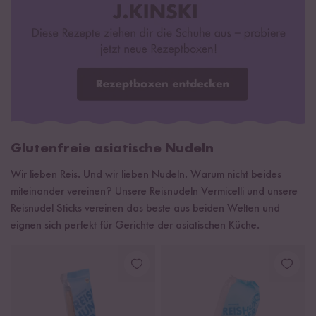
Glutenfreie asiatische Nudeln
Wir lieben Reis. Und wir lieben Nudeln. Warum nicht beides
miteinander vereinen? Unsere Reisnudeln Vermicelli und unsere
Reisnudel Sticks vereinen das beste aus beiden Welten und
eignen sich perfekt für Gerichte der asiatischen Küche.