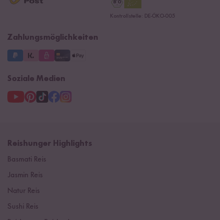
Datenschutzerklärung
Ersatzteile
Kontrollstelle: DE-ÖKO-005
Impressum
Zahlungsmöglichkeiten
Soziale Medien
Reishunger Highlights
Basmati Reis
Jasmin Reis
Natur Reis
Sushi Reis