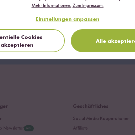
Rabatt.
Mehr Informationen.
Zum Impressum.
Einstellungen anpassen
Abo
entielle Cookies
Alle akzeptier
akzeptieren
*gültig bei 15 % Rabatt ab 99 €/CHF (exkl.
Reiskocher Starter Set), 10 % Rabatt ab 6
ger
Geschäftliches
r
Social Media Kooperationen
 Newsletter
Affiliate
NEU