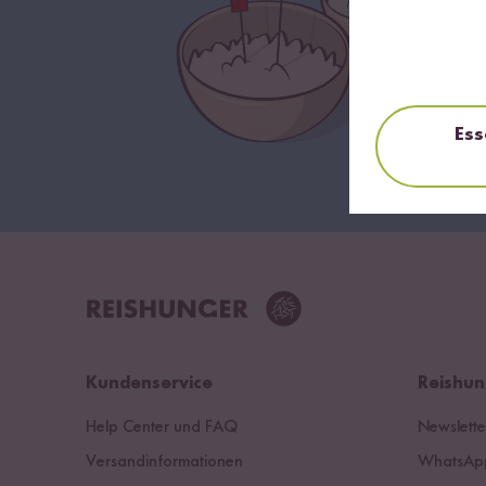
Ess
Kundenservice
Reishun
Help Center und FAQ
Newslette
Versandinformationen
WhatsApp