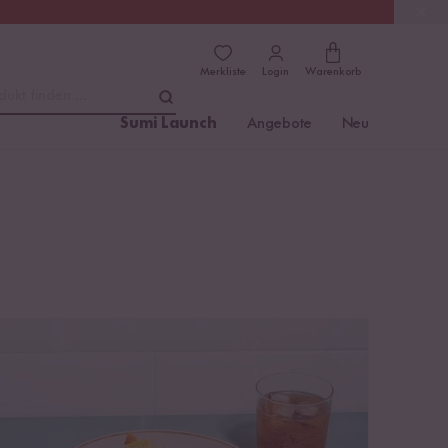
(4.8)
Trusted Shops
Merkliste
Login
Warenkorb
dukt finden ...
Sumi Launch
Angebote
Neu
Sind Nudeln glutenfrei?