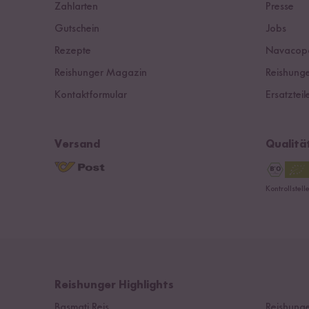
Zahlarten
Presse
Gutschein
Jobs
Rezepte
Navacop
Reishunger Magazin
Reishunge
Kontaktformular
Ersatzteil
Versand
Qualitä
Kontrollstel
Reishunger Highlights
Basmati Reis
Reishunge