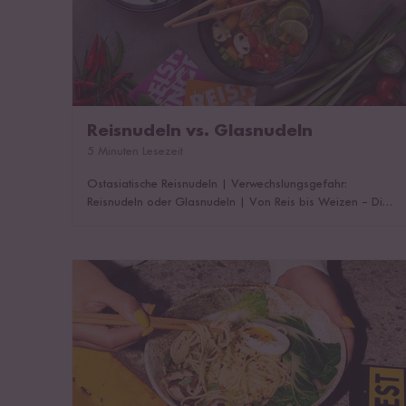
Reisnudeln vs. Glasnudeln
5 Minuten Lesezeit
Ostasiatische Reisnudeln
|
Verwechslungsgefahr:
Reisnudeln oder Glasnudeln
|
Von Reis bis Weizen – Die
große Nudelvielfalt
|
Das könnte dich auch interessieren!
Japanische Nudeln: Ein Überblick