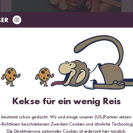
Miso Ramen selber machen
7 Minuten Lesezeit
Was ist Ramen Suppe?
|
Was ist Miso Ramen?
|
Miso
Ramen Toppings
|
Schritt für Schritt Anleitung für Miso
Ramen
|
Wissenswertes über Miso Ramen
|
Das könnte
dich auch interessieren!
Jetzt zum New
Kekse für ein wenig Reis
anmelden
r bestimmt schon gedacht. Wir und einige unserer (US-)Partner setzen
Sichere dir bis zu
15 % Willko
-Richtlinien beschriebenen Zwecken Cookies und ähnliche Technologi
Bestellung. Hierbei gilt: Je volle
Die Deaktivierung optionaler Cookies ist jederzeit
hier
möglich.