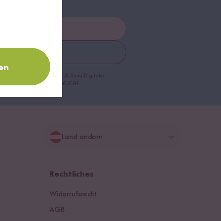
nnieren
en
 Sumi Digitaler Reiskocher & Sumi Digitaler
9 €/CHF, 5 % Rabatt ab 29 €/CHF
Land ändern
Deutschland
Rechtliches
Schweiz
Widerrufsrecht
Österreich
AGB