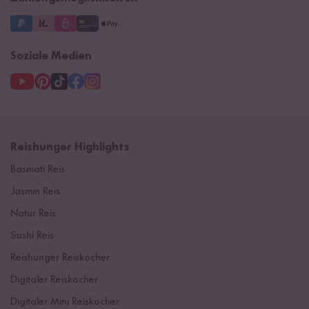
Soziale Medien
Reishunger Highlights
Basmati Reis
Jasmin Reis
Natur Reis
Sushi Reis
Reishunger Reiskocher
Digitaler Reiskocher
Digitaler Mini Reiskocher