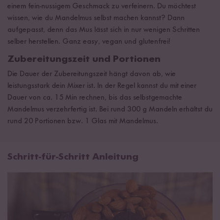
einem fein-nussigem Geschmack zu verfeinern. Du möchtest
wissen, wie du Mandelmus selbst machen kannst? Dann
aufgepasst, denn das Mus lässt sich in nur wenigen Schritten
selber herstellen. Ganz easy, vegan und glutenfrei!
Zubereitungszeit und Portionen
Die Dauer der Zubereitungszeit hängt davon ab, wie
leistungsstark dein Mixer ist. In der Regel kannst du mit einer
Dauer von ca. 15 Min rechnen, bis das selbstgemachte
Mandelmus verzehrfertig ist. Bei rund 300 g Mandeln erhältst du
rund 20 Portionen bzw. 1 Glas mit Mandelmus.
Schritt-für-Schritt Anleitung