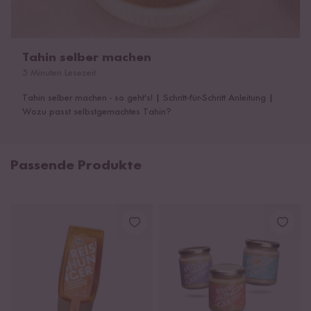
Tahin selber machen
5 Minuten Lesezeit
Tahin selber machen - so geht's!
|
Schritt-für-Schritt Anleitung
|
Wozu passt selbstgemachtes Tahin?
Passende Produkte