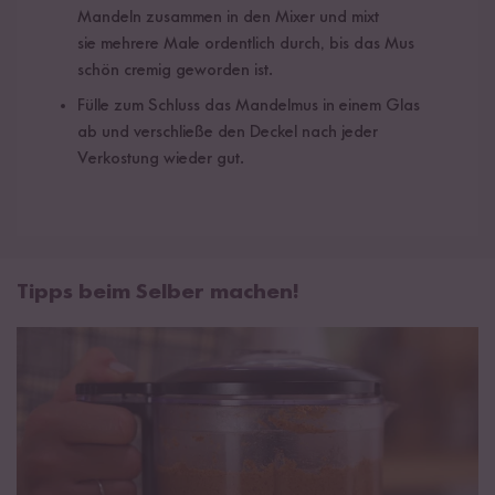
Mandeln zusammen in den Mixer und mixt
sie mehrere Male ordentlich durch, bis das Mus
schön cremig geworden ist.
Fülle zum Schluss das Mandelmus in einem Glas
ab und verschließe den Deckel nach jeder
Verkostung wieder gut.
Tipps beim Selber machen!