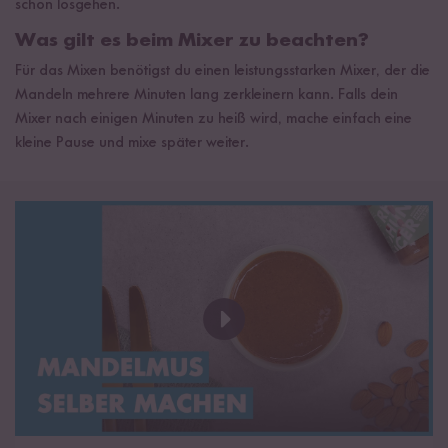
schon losgehen.
Was gilt es beim Mixer zu beachten?
Für das Mixen benötigst du einen leistungsstarken Mixer, der die
Mandeln mehrere Minuten lang zerkleinern kann. Falls dein
Mixer nach einigen Minuten zu heiß wird, mache einfach eine
kleine Pause und mixe später weiter.