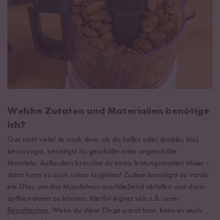
Welche Zutaten und Materialien benötige
ich?
Gar nicht viele! Je nach dem, ob du helles oder dunkles Mus
bevorzugst, benötigst du geschälte oder ungeschälte
Mandeln. Außerdem brauchst du einen leistungsstarken Mixer –
dann kann es auch schon losgehen! Zudem benötigst du vorab
ein Glas, um das Mandelmus anschließend abfüllen und darin
aufbewahren zu können. Hierfür eignet sich z.B. unser
Reisgläschen
. Wenn du diese Dinge parat hast, kann es auch