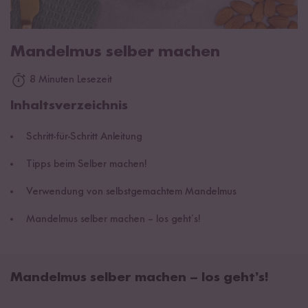
Mandelmus selber machen
8 Minuten Lesezeit
Inhaltsverzeichnis
Schritt-für-Schritt Anleitung
Tipps beim Selber machen!
Verwendung von selbstgemachtem Mandelmus
Mandelmus selber machen – los geht’s!
Mandelmus selber machen – los geht’s!