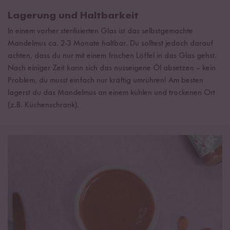
Lagerung und Haltbarkeit
In einem vorher sterilisierten Glas ist das selbstgemachte
Mandelmus ca. 2-3 Monate haltbar. Du solltest jedoch darauf
achten, dass du nur mit einem frischen Löffel in das Glas gehst.
Nach einiger Zeit kann sich das nusseigene Öl absetzen – kein
Problem, du musst einfach nur kräftig umrühren! Am besten
lagerst du das Mandelmus an einem kühlen und trockenen Ort
(z.B. Küchenschrank).