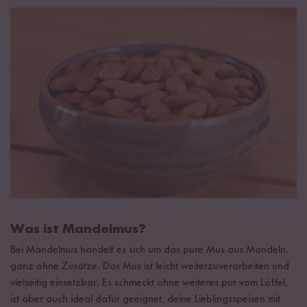
Was ist Mandelmus?
Bei Mandelmus handelt es sich um das pure Mus aus Mandeln,
ganz ohne Zusätze. Das Mus ist leicht weiterzuverarbeiten und
vielseitig einsetzbar. Es schmeckt ohne weiteres pur vom Löffel,
ist aber auch ideal dafür geeignet, deine Lieblingsspeisen mit