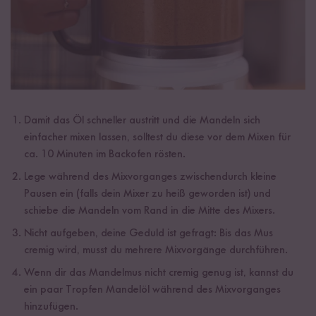
Damit das Öl schneller austritt und die Mandeln sich
einfacher mixen lassen, solltest du diese vor dem Mixen für
ca. 10 Minuten im Backofen rösten.
Lege während des Mixvorganges zwischendurch kleine
Pausen ein (falls dein Mixer zu heiß geworden ist) und
schiebe die Mandeln vom Rand in die Mitte des Mixers.
Nicht aufgeben, deine Geduld ist gefragt: Bis das Mus
cremig wird, musst du mehrere Mixvorgänge durchführen.
Wenn dir das Mandelmus nicht cremig genug ist, kannst du
ein paar Tropfen Mandelöl während des Mixvorganges
hinzufügen.