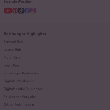
Soziale Medien
Reishunger Highlights
Basmati Reis
Jasmin Reis
Natur Reis
Sushi Reis
Reishunger Reiskocher
Digitaler Reiskocher
Digitaler Mini Reiskocher
Reiskocher Vergleich
Glutenfreie Nudeln