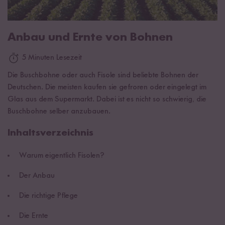
Anbau und Ernte von Bohnen
5 Minuten Lesezeit
Die Buschbohne oder auch Fisole sind beliebte Bohnen der
Deutschen. Die meisten kaufen sie gefroren oder eingelegt im
Glas aus dem Supermarkt. Dabei ist es nicht so schwierig, die
Buschbohne selber anzubauen.
Inhaltsverzeichnis
Warum eigentlich Fisolen?
Der Anbau
Die richtige Pflege
Die Ernte