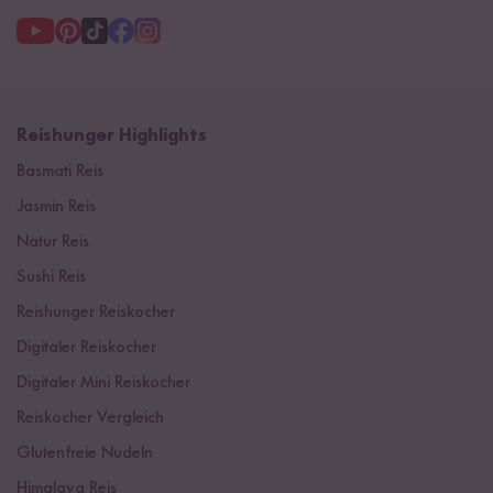
Reishunger Highlights
Basmati Reis
Jasmin Reis
Natur Reis
Sushi Reis
Reishunger Reiskocher
Digitaler Reiskocher
Digitaler Mini Reiskocher
Reiskocher Vergleich
Glutenfreie Nudeln
Himalaya Reis