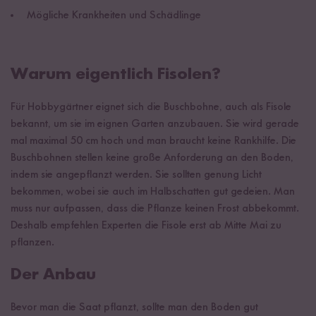
Mögliche Krankheiten und Schädlinge
Warum eigentlich Fisolen?
Für Hobbygärtner eignet sich die Buschbohne, auch als Fisole
bekannt, um sie im eignen Garten anzubauen. Sie wird gerade
mal maximal 50 cm hoch und man braucht keine Rankhilfe. Die
Buschbohnen stellen keine große Anforderung an den Boden,
indem sie angepflanzt werden. Sie sollten genung Licht
bekommen, wobei sie auch im Halbschatten gut gedeien. Man
muss nur aufpassen, dass die Pflanze keinen Frost abbekommt.
Deshalb empfehlen Experten die Fisole erst ab Mitte Mai zu
pflanzen.
Der Anbau
Bevor man die Saat pflanzt, sollte man den Boden gut