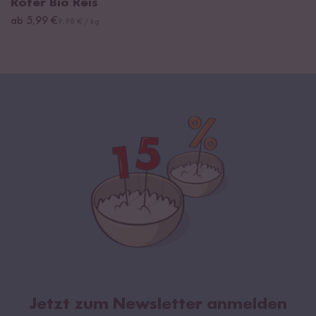
Roter Bio Reis
ab 5,99 €
9,98 € / kg
Jetzt zum Newsletter anmelden