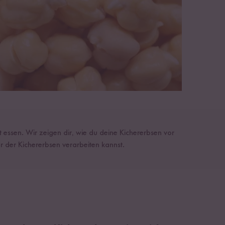
t essen. Wir zeigen dir, wie du deine Kichererbsen vor
r der Kichererbsen verarbeiten kannst.