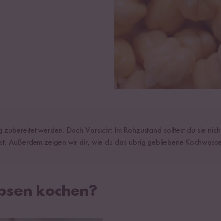
g zubereitet werden. Doch Vorsicht: Im Rohzustand solltest du sie nich
st. Außerdem zeigen wir dir, wie du das übrig gebliebene Kochwasse
rbsen kochen?