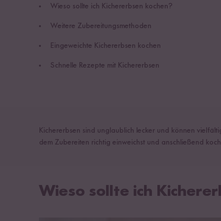
Wieso sollte ich Kichererbsen kochen?
Weitere Zubereitungsmethoden
Eingeweichte Kichererbsen kochen
Schnelle Rezepte mit Kichererbsen
Kichererbsen sind unglaublich lecker und können vielfälti
dem Zubereiten richtig einweichst und anschließend koch
Wieso sollte ich Kichere