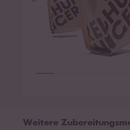
Weitere Zubereitungsm