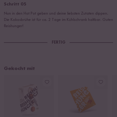
Schritt 05
Nun in den Hot Pot geben und deine liebsten Zutaten dippen.
Die Kokosbrühe ist für ca. 2 Tage im Kühlschrank haltbar. Guten
Reishunger!
FERTIG
Gekocht mit