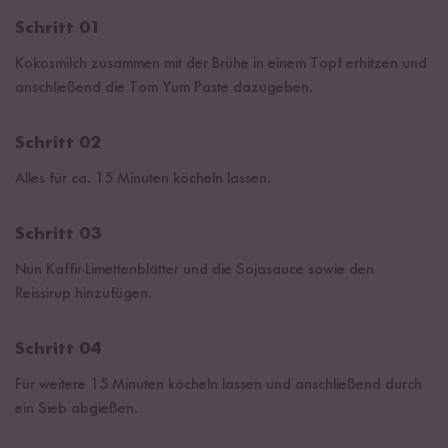
Schritt 01
Kokosmilch zusammen mit der Brühe in einem Topf erhitzen und
anschließend die Tom Yum Paste dazugeben.
Schritt 02
Alles für ca. 15 Minuten köcheln lassen.
Schritt 03
Nun Kaffir-Limettenblätter und die Sojasauce sowie den
Reissirup hinzufügen.
Schritt 04
Für weitere 15 Minuten köcheln lassen und anschließend durch
ein Sieb abgießen.