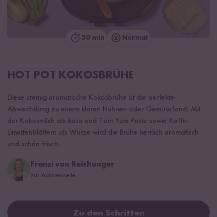
30 min
Normal
HOT POT KOKOSBRÜHE
Diese cremig-aromatische Kokosbrühe ist die perfekte
Abwechslung zu einem klaren Hühner- oder Gemüsefond. Mit
der Kokosmilch als Basis und Tom Yum Paste sowie Kaffir-
Limettenblättern als Würze wird die Brühe herrlich aromatisch
und schön frisch.
Franzi von Reishunger
zur Autorenseite
Zu den Schritten