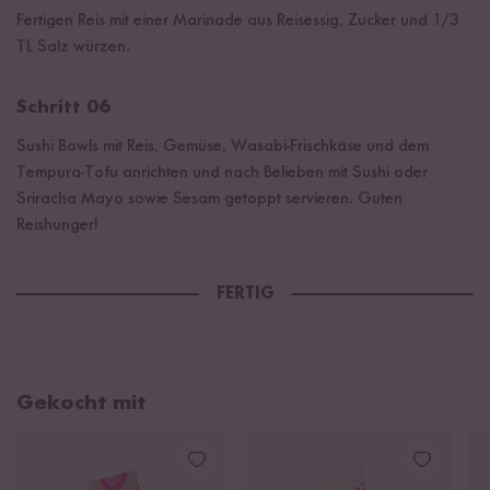
Fertigen Reis mit einer Marinade aus Reisessig, Zucker und 1/3
TL Salz würzen.
Schritt 06
Sushi Bowls mit Reis, Gemüse, Wasabi-Frischkäse und dem
Tempura-Tofu anrichten und nach Belieben mit Sushi oder
Sriracha Mayo sowie Sesam getoppt servieren. Guten
Reishunger!
FERTIG
Gekocht mit