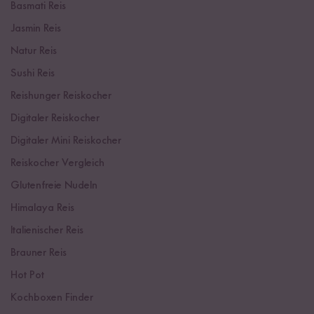
Basmati Reis
Jasmin Reis
Natur Reis
Sushi Reis
Reishunger Reiskocher
Digitaler Reiskocher
Digitaler Mini Reiskocher
Reiskocher Vergleich
Glutenfreie Nudeln
Himalaya Reis
Italienischer Reis
Brauner Reis
Hot Pot
Kochboxen Finder