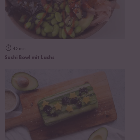
45 min
Sushi Bowl mit Lachs