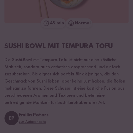
45 min
Normal
SUSHI BOWL MIT TEMPURA TOFU
Die Sushi-Bowl mit Tempura-Tofu ist nicht nur eine köstliche
Mahlzeit, sondern auch ästhetisch ansprechend und einfach
zuzubereiten. Sie eignet sich perfekt für diejenigen, die den
Geschmack von Sushi lieben, aber keine Lust haben, die Rollen
mühsam zu formen. Diese Schüssel ist eine köstliche Fusion aus
verschiedenen Aromen und Texturen und bietet eine
befriedigende Mahlzeit für Sushi-Liebhaber aller Art.
Emilia Peters
EP
zur Autorenseite