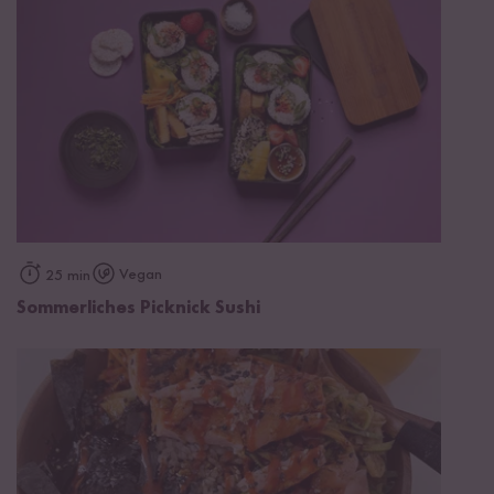
Vegan
25 min
Sommerliches Picknick Sushi