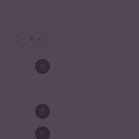
3
Loading...
Loading...
Loading...