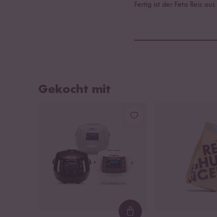
Fertig ist der Feta Reis a
Gekocht mit
Loading...