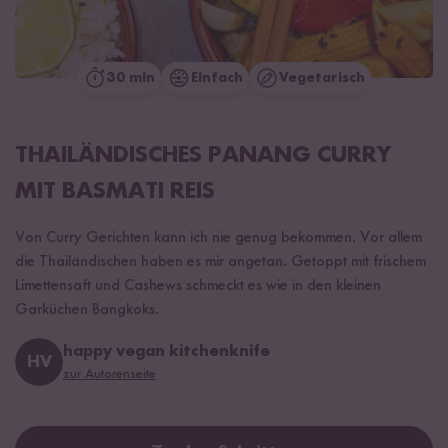
30 min
Einfach
Vegetarisch
THAILÄNDISCHES PANANG CURRY
MIT BASMATI REIS
Von Curry Gerichten kann ich nie genug bekommen. Vor allem
die Thailändischen haben es mir angetan. Getoppt mit frischem
Limettensaft und Cashews schmeckt es wie in den kleinen
Garküchen Bangkoks.
happy vegan kitchenknife
HV
zur Autorenseite