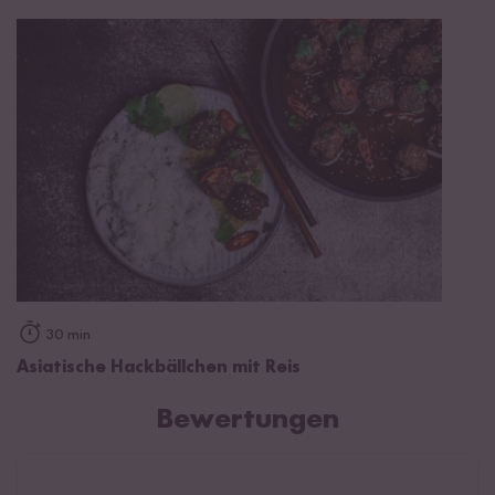
30 min
Asiatische Hackbällchen mit Reis
Bewertungen