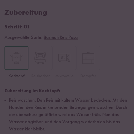
Zubereitung
Schritt 01
Ausgewählte Sorte:
Basmati Reis Pusa
Kochtopf
Reiskocher
Mikrowelle
Dämpfer
Zubereitung im Kochtopf:
Reis waschen. Den Reis mit kaltem Wasser bedecken. Mit den
Händen den Reis in kreisenden Bewegungen waschen. Durch
die überschüssige Stärke wird das Wasser trüb. Nun das
Wasser abgießen und den Vorgang wiederholen bis das
Wasser klar bleibt.