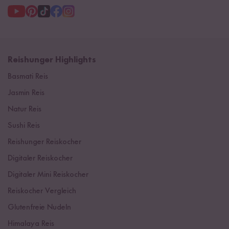
Reishunger Highlights
Basmati Reis
Jasmin Reis
Natur Reis
Sushi Reis
Reishunger Reiskocher
Digitaler Reiskocher
Digitaler Mini Reiskocher
Reiskocher Vergleich
Glutenfreie Nudeln
Himalaya Reis