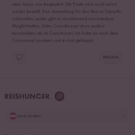
mein Mann war begeistert. Die Paste wird auch sofort
wieder bestellt. Eine Anmerkung für den Reis im Dämpfer
zubereiten: Leider gibt es anscheinend verschiedene
Möglichkeiten. Unter Grundrezept ist es anders
beschrieben als im Curryrezept. Ich habe es nach dem
Curryrezept probiert und es hat geklappt.
Melden
Land ändern
Deutschland