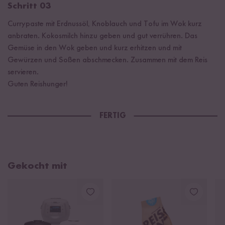
Schritt 03
Currypaste mit Erdnussöl, Knoblauch und Tofu im Wok kurz
anbraten. Kokosmilch hinzu geben und gut verrühren. Das
Gemüse in den Wok geben und kurz erhitzen und mit
Gewürzen und Soßen abschmecken. Zusammen mit dem Reis
servieren.
Guten Reishunger!
FERTIG
Gekocht mit