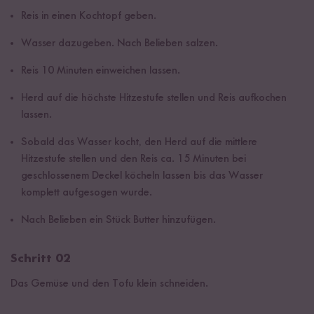
Reis in einen Kochtopf geben.
Wasser dazugeben. Nach Belieben salzen.
Reis 10 Minuten einweichen lassen.
Herd auf die höchste Hitzestufe stellen und Reis aufkochen
lassen.
Sobald das Wasser kocht, den Herd auf die mittlere
Hitzestufe stellen und den Reis ca. 15 Minuten bei
geschlossenem Deckel köcheln lassen bis das Wasser
komplett aufgesogen wurde.
Nach Belieben ein Stück Butter hinzufügen.
Schritt 02
Das Gemüse und den Tofu klein schneiden.