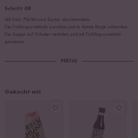
Schritt 08
Mit Salz, Pfeffer und Zucker abschmecken.
Die Frühlingszwiebeln waschen und in dünne Ringe schneiden.
Die Suppe auf Schalen verteilen und mit Frühlingszwiebeln
garnieren.
FERTIG
Gekocht mit