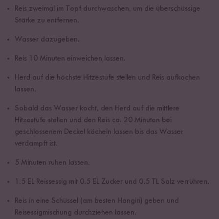
Reis zweimal im Topf durchwaschen, um die überschüssige
Stärke zu entfernen.
Wasser dazugeben.
Reis 10 Minuten einweichen lassen.
Herd auf die höchste Hitzestufe stellen und Reis aufkochen
lassen.
Sobald das Wasser kocht, den Herd auf die mittlere
Hitzestufe stellen und den Reis ca. 20 Minuten bei
geschlossenem Deckel köcheln lassen bis das Wasser
verdampft ist.
5 Minuten ruhen lassen.
1.5 EL Reissessig mit 0.5 EL Zucker und 0.5 TL Salz verrühren.
Reis in eine Schüssel (am besten Hangiri) geben und
Reisessigmischung durchziehen lassen.