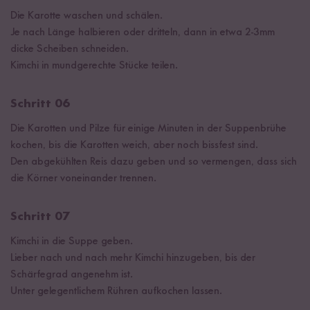
Die Karotte waschen und schälen.
Je nach Länge halbieren oder dritteln, dann in etwa 2-3mm
dicke Scheiben schneiden.
Kimchi in mundgerechte Stücke teilen.
Schritt 06
Die Karotten und Pilze für einige Minuten in der Suppenbrühe
kochen, bis die Karotten weich, aber noch bissfest sind.
Den abgekühlten Reis dazu geben und so vermengen, dass sich
die Körner voneinander trennen.
Schritt 07
Kimchi in die Suppe geben.
Lieber nach und nach mehr Kimchi hinzugeben, bis der
Schärfegrad angenehm ist.
Unter gelegentlichem Rühren aufkochen lassen.