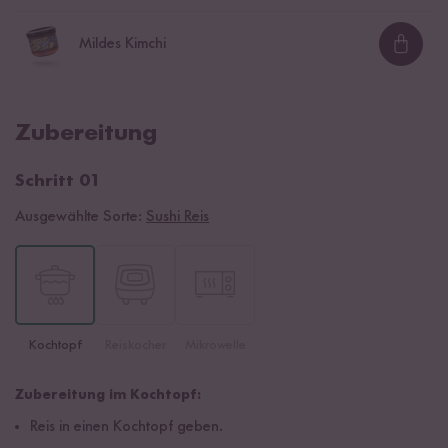
Mildes Kimchi
Loadi
Zubereitung
Schritt 01
Ausgewählte Sorte:
Sushi Reis
Kochtopf
Reiskocher
Mikrowelle
Zubereitung im Kochtopf:
Reis in einen Kochtopf geben.