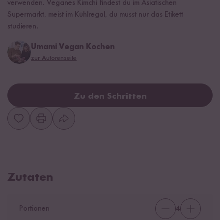
verwenden. Veganes Kimchi findest du im Asiatischen
Supermarkt, meist im Kühlregal, du musst nur das Etikett
studieren.
Umami Vegan Kochen
zur Autorenseite
Zu den Schritten
Zutaten
Portionen
4