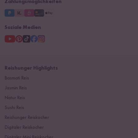
Zahlungsmöglichkeiten
Soziale Medien
Reishunger Highlights
Basmati Reis
Jasmin Reis
Natur Reis
Sushi Reis
Reishunger Reiskocher
Digitaler Reiskocher
Digitaler Mini Reiskocher