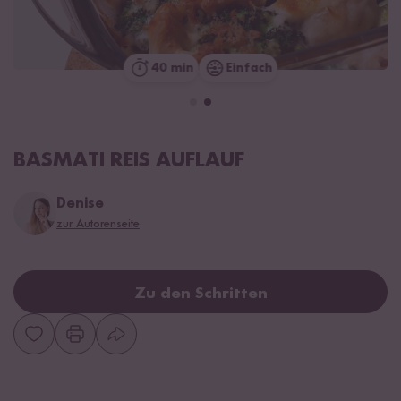
40 min
Einfach
BASMATI REIS AUFLAUF
Denise
zur Autorenseite
Zu den Schritten