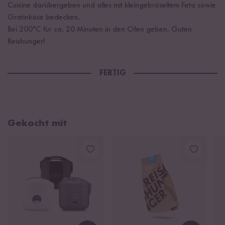
Cuisine darübergeben und alles mit kleingebröseltem Feta sowie
Gratinkäse bedecken.
Bei 200°C für ca. 20 Minuten in den Ofen geben. Guten
Reishunger!
FERTIG
Gekocht mit