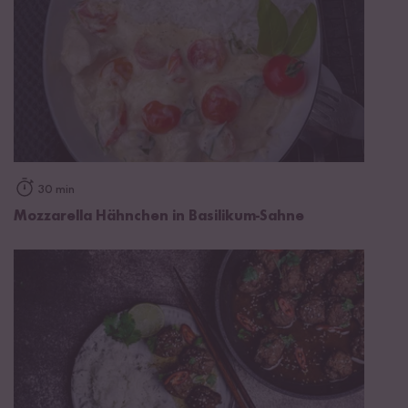
30 min
Mozzarella Hähnchen in Basilikum-Sahne