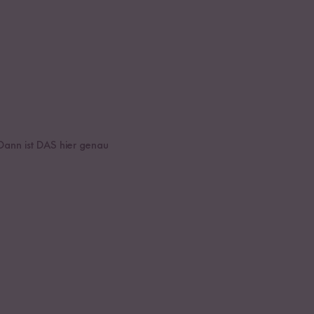
 Dann ist DAS hier genau