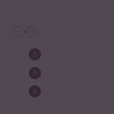
4
Loading...
Loading...
Loading...