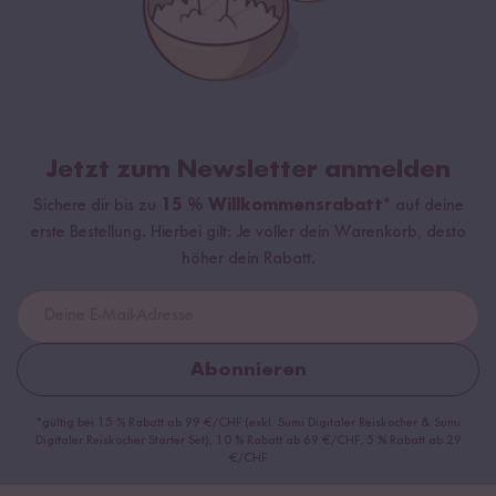
Jetzt zum Newsletter anmelden
Sichere dir bis zu
15 % Willkommensrabatt*
auf deine
erste Bestellung. Hierbei gilt: Je voller dein Warenkorb, desto
höher dein Rabatt.
Abonnieren
*gültig bei 15 % Rabatt ab 99 €/CHF (exkl. Sumi Digitaler Reiskocher & Sumi
Digitaler Reiskocher Starter Set), 10 % Rabatt ab 69 €/CHF, 5 % Rabatt ab 29
€/CHF