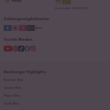
Datenschutzerklärung
Ersatzteile
Kontrollstelle: DE-ÖKO-005
Impressum
Zahlungsmöglichkeiten
Soziale Medien
Reishunger Highlights
Basmati Reis
Jasmin Reis
Natur Reis
Sushi Reis