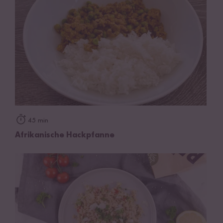
45 min
Afrikanische Hackpfanne