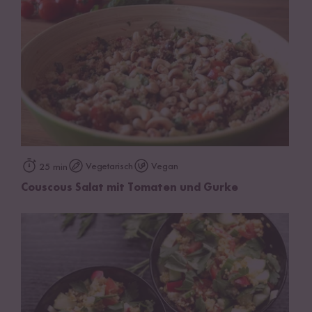
Vegetarisch
Vegan
25 min
Couscous Salat mit Tomaten und Gurke