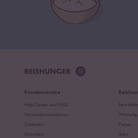
Kundenservice
Reishun
Help Center und FAQ
Newslette
Versandinformationen
WhatsApp
Zahlarten
Presse
Gutschein
Jobs