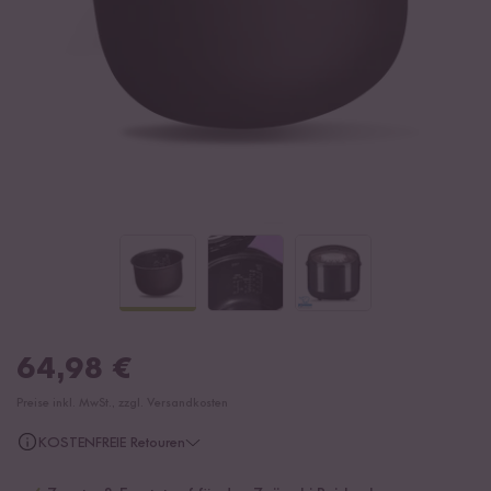
64,98
€
Preise inkl. MwSt., zzgl. Versandkosten
KOSTENFREIE Retouren