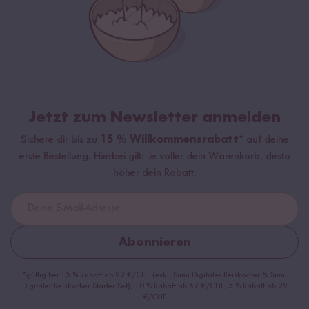
Jetzt zum Newsletter anmelden
Sichere dir bis zu
15 % Willkommensrabatt*
auf deine
erste Bestellung. Hierbei gilt: Je voller dein Warenkorb, desto
höher dein Rabatt.
Abonnieren
*gültig bei 15 % Rabatt ab 99 €/CHF (exkl. Sumi Digitaler Reiskocher & Sumi
Digitaler Reiskocher Starter Set), 10 % Rabatt ab 69 €/CHF, 5 % Rabatt ab 29
€/CHF