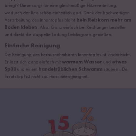
bringt? Diese sorgt für eine gleichmäßige Hitzeverteilung,
wodurch der Reis schön einheitlich gart. Dank der hochwertigen
Verarbeitung des Innentopfes bleibt
kein Reiskorn mehr am
Boden kleben
. Also: Ganz einfach bei Reishunger bestellen
und direkt die doppelte Ladung Lieblingsreis genießen.
Einfache Reinigung
Die Reinigung des herausnehmbaren Innentopfes ist kinderleicht.
Er lässt sich ganz einfach mit
warmem Wasser
und
etwas
Spüli
und einem
handelsüblichen Schwamm
säubern. Der
Ersatztopf ist nicht spülmaschinengeeignet.